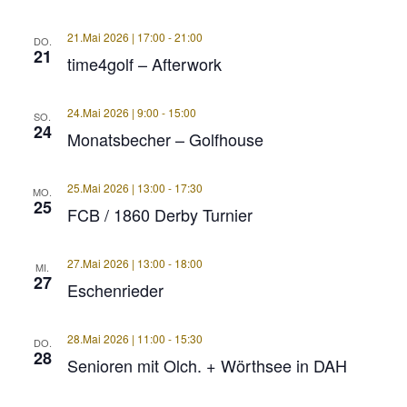
21.Mai 2026 | 17:00
-
21:00
DO.
21
time4golf – Afterwork
24.Mai 2026 | 9:00
-
15:00
SO.
24
Monatsbecher – Golfhouse
25.Mai 2026 | 13:00
-
17:30
MO.
25
FCB / 1860 Derby Turnier
27.Mai 2026 | 13:00
-
18:00
MI.
27
Eschenrieder
28.Mai 2026 | 11:00
-
15:30
DO.
28
Senioren mit Olch. + Wörthsee in DAH