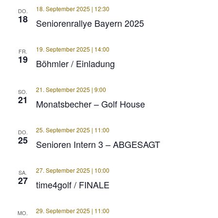
18. September 2025 | 12:30
DO.
18
Seniorenrallye Bayern 2025
19. September 2025 | 14:00
FR.
19
Böhmler / Einladung
21. September 2025 | 9:00
SO.
21
Monatsbecher – Golf House
25. September 2025 | 11:00
DO.
25
Senioren Intern 3 – ABGESAGT
27. September 2025 | 10:00
SA.
27
time4golf / FINALE
29. September 2025 | 11:00
MO.