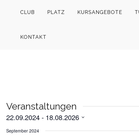
CLUB
PLATZ
KURSANGEBOTE
T
KONTAKT
Veranstaltungen
22.09.2024
 - 
18.08.2026
Datum
September 2024
wählen.