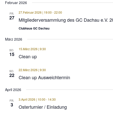
Februar 2026
27.Februar 2026 | 19:00
-
22:00
FR.
27
Mitgliederversammlung des GC Dachau e.V. 2
Clubhaus GC Dachau
März 2026
15.März 2026 | 9:30
SO.
15
Clean up
22.März 2026 | 9:30
SO.
22
Clean up Ausweichtermin
April 2026
3.April 2026 | 10:00
-
14:30
FR.
3
Osterturnier / Einladung