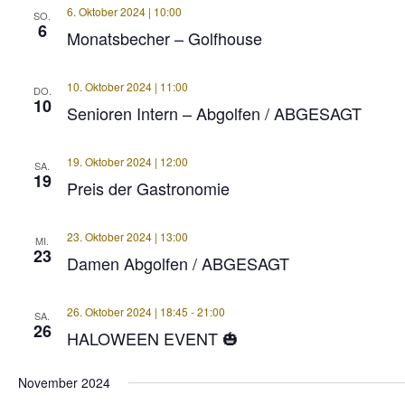
6. Oktober 2024 | 10:00
SO.
6
Monatsbecher – Golfhouse
10. Oktober 2024 | 11:00
DO.
10
Senioren Intern – Abgolfen / ABGESAGT
19. Oktober 2024 | 12:00
SA.
19
Preis der Gastronomie
23. Oktober 2024 | 13:00
MI.
23
Damen Abgolfen / ABGESAGT
26. Oktober 2024 | 18:45
-
21:00
SA.
26
HALOWEEN EVENT 🎃
November 2024