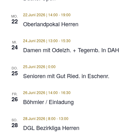
22.Juni 2026 | 14:00
-
19:00
MO.
22
Oberlandpokal Herren
24.Juni 2026 | 13:00
-
15:30
MI.
24
Damen mit Odelzh. + Tegernb. In DAH
25.Juni 2026 | 0:00
DO.
25
Senioren mit Gut Ried. in Eschenr.
26.Juni 2026 | 14:00
-
16:30
FR.
26
Böhmler / Einladung
28.Juni 2026 | 8:00
-
13:00
SO.
28
DGL Bezirkliga Herren