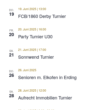
19. Juni 2025 | 13:00
DO.
19
FCB/1860 Derby Turnier
20. Juni 2025 | 16:00
FR.
20
Party Turnier U30
21. Juni 2025 | 17:00
SA.
21
Sonnwend Turnier
26. Juni 2025
DO.
26
Senioren m. Elkofen in Erding
28. Juni 2025 | 12:00
SA.
28
Aufrecht Immobilien Turnier