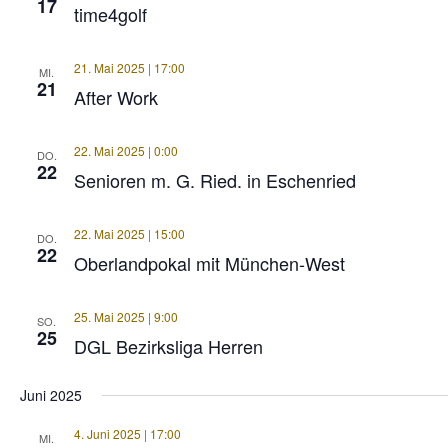
17
time4golf
21. Mai 2025 | 17:00
MI.
21
After Work
22. Mai 2025 | 0:00
DO.
22
Senioren m. G. Ried. in Eschenried
22. Mai 2025 | 15:00
DO.
22
Oberlandpokal mit München-West
25. Mai 2025 | 9:00
SO.
25
DGL Bezirksliga Herren
Juni 2025
4. Juni 2025 | 17:00
MI.