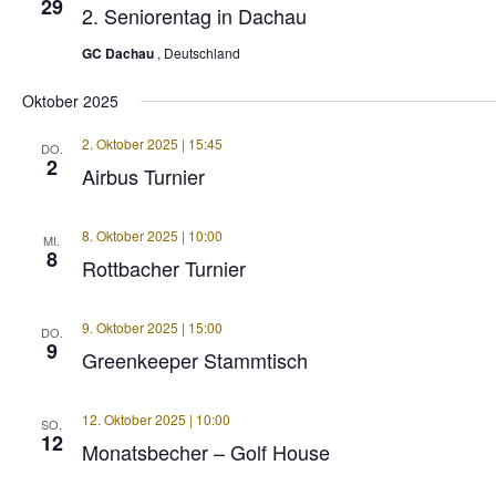
29
2. Seniorentag in Dachau
GC Dachau
, Deutschland
Oktober 2025
2. Oktober 2025 | 15:45
DO.
2
Airbus Turnier
8. Oktober 2025 | 10:00
MI.
8
Rottbacher Turnier
9. Oktober 2025 | 15:00
DO.
9
Greenkeeper Stammtisch
12. Oktober 2025 | 10:00
SO.
12
Monatsbecher – Golf House