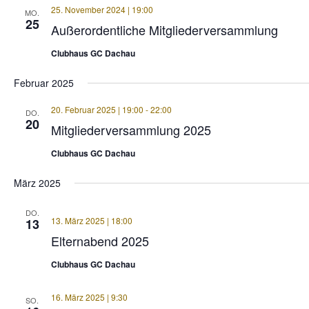
25. November 2024 | 19:00
MO.
25
Außerordentliche Mitgliederversammlung
Clubhaus GC Dachau
Februar 2025
20. Februar 2025 | 19:00
-
22:00
DO.
20
Mitgliederversammlung 2025
Clubhaus GC Dachau
März 2025
DO.
13. März 2025 | 18:00
13
Elternabend 2025
Clubhaus GC Dachau
16. März 2025 | 9:30
SO.