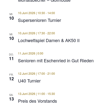
10.Juni 2026 | 10:30
-
14:00
MI.
10
Supersenioren Turnier
10.Juni 2026 | 17:30
-
22:00
MI.
10
Lochwettspiel Damen & AK50 II
11.Juni 2026 | 0:00
DO.
11
Senioren mit Eschenried in Gut Rieden
12.Juni 2026 | 17:00
-
21:00
FR.
12
U40 Turnier
13.Juni 2026 | 11:00
-
15:30
SA.
13
Preis des Vorstands