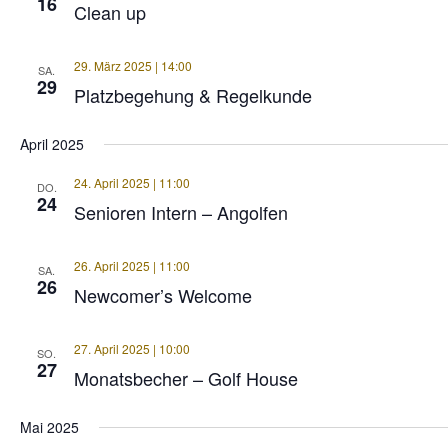
16
Clean up
29. März 2025 | 14:00
SA.
29
Platzbegehung & Regelkunde
April 2025
24. April 2025 | 11:00
DO.
24
Senioren Intern – Angolfen
26. April 2025 | 11:00
SA.
26
Newcomer’s Welcome
27. April 2025 | 10:00
SO.
27
Monatsbecher – Golf House
Mai 2025