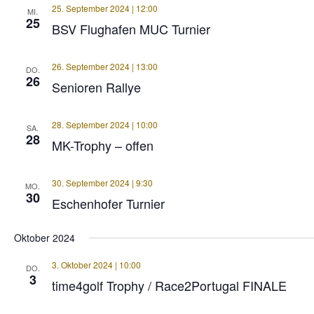
25. September 2024 | 12:00
MI.
25
BSV Flughafen MUC Turnier
26. September 2024 | 13:00
DO.
26
Senioren Rallye
28. September 2024 | 10:00
SA.
28
MK-Trophy – offen
30. September 2024 | 9:30
MO.
30
Eschenhofer Turnier
Oktober 2024
3. Oktober 2024 | 10:00
DO.
3
time4golf Trophy / Race2Portugal FINALE