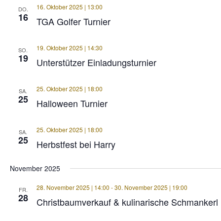
16. Oktober 2025 | 13:00
DO.
16
TGA Golfer Turnier
19. Oktober 2025 | 14:30
SO.
19
Unterstützer Einladungsturnier
25. Oktober 2025 | 18:00
SA.
25
Halloween Turnier
25. Oktober 2025 | 18:00
SA.
25
Herbstfest bei Harry
November 2025
28. November 2025 | 14:00
-
30. November 2025 | 19:00
FR.
28
Christbaumverkauf & kulinarische Schmankerl