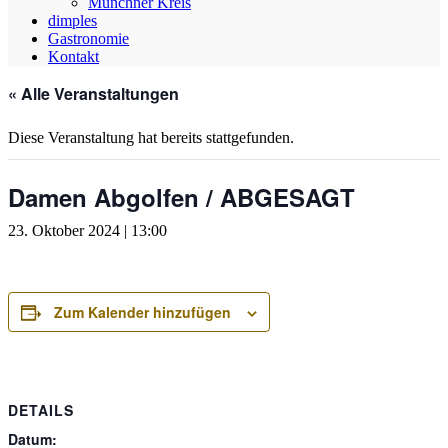
Münchner Kreis
dimples
Gastronomie
Kontakt
« Alle Veranstaltungen
Diese Veranstaltung hat bereits stattgefunden.
Damen Abgolfen / ABGESAGT
23. Oktober 2024 | 13:00
Zum Kalender hinzufügen
DETAILS
Datum: