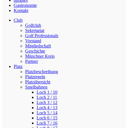
dimples
Gastronomie
Kontakt
Club
Golfclub
Sekretariat
Golf Professionals
Vorstand
Mitgliedschaft
Geschichte
Münchner Kreis
Partner
Platz
Platzbeschreibung
Platzregeln
Platzübersicht
Spielbahnen
Loch 1 / 10
Loch 2 / 11
Loch 3 / 12
Loch 4 / 13
Loch 5 / 14
Loch 6 / 15
Loch 7 / 16