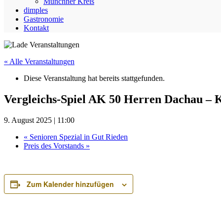
Münchner Kreis
dimples
Gastronomie
Kontakt
« Alle Veranstaltungen
Diese Veranstaltung hat bereits stattgefunden.
Vergleichs-Spiel AK 50 Herren Dachau – 
9. August 2025 | 11:00
«
Senioren Spezial in Gut Rieden
Preis des Vorstands
»
Zum Kalender hinzufügen