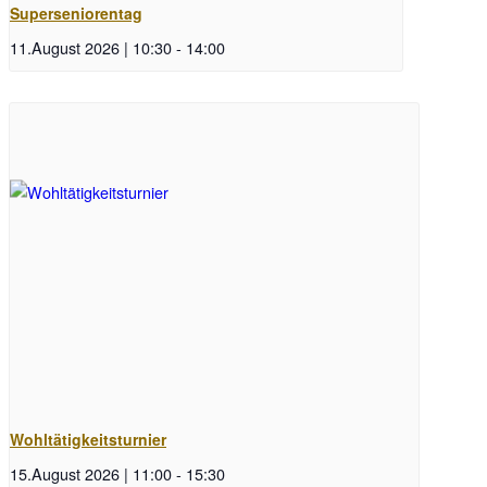
Superseniorentag
11.August 2026 | 10:30
-
14:00
Wohltätigkeitsturnier
15.August 2026 | 11:00
-
15:30