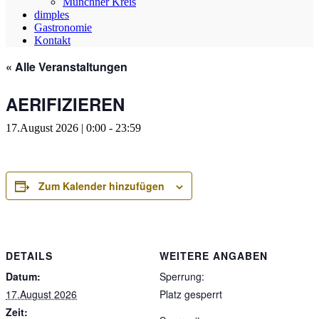
Münchner Kreis
dimples
Gastronomie
Kontakt
« Alle Veranstaltungen
AERIFIZIEREN
17.August 2026 | 0:00
-
23:59
Zum Kalender hinzufügen
DETAILS
WEITERE ANGABEN
Datum:
Sperrung:
17.August 2026
Platz gesperrt
Zeit: