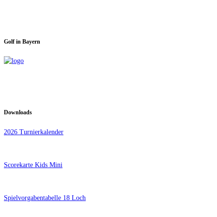
Golf in Bayern
Downloads
2026 Turnierkalender
Scorekarte Kids Mini
Spielvorgabentabelle 18 Loch