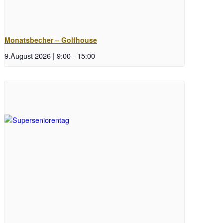
Monatsbecher – Golfhouse
9.August 2026 | 9:00
-
15:00