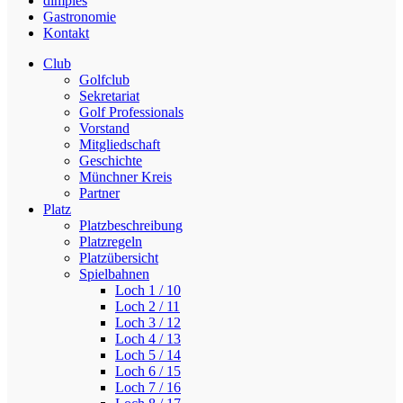
dimples
Gastronomie
Kontakt
Club
Golfclub
Sekretariat
Golf Professionals
Vorstand
Mitgliedschaft
Geschichte
Münchner Kreis
Partner
Platz
Platzbeschreibung
Platzregeln
Platzübersicht
Spielbahnen
Loch 1 / 10
Loch 2 / 11
Loch 3 / 12
Loch 4 / 13
Loch 5 / 14
Loch 6 / 15
Loch 7 / 16