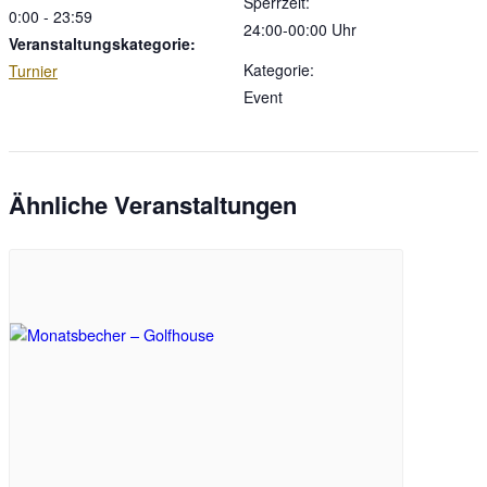
Sperrzeit:
0:00 - 23:59
24:00-00:00 Uhr
Veranstaltungskategorie:
Kategorie:
Turnier
Event
Ähnliche Veranstaltungen