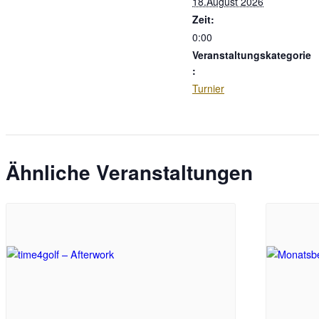
18.August 2026
Zeit:
0:00
Veranstaltungskategorie
:
Turnier
Ähnliche Veranstaltungen