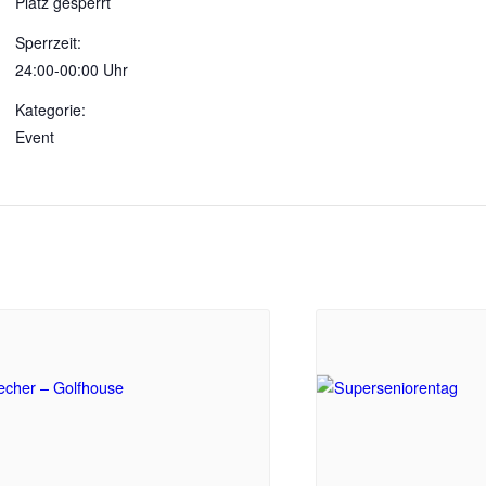
Platz gesperrt
Sperrzeit:
24:00-00:00 Uhr
Kategorie:
Event