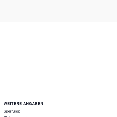
WEITERE ANGABEN
Sperrung: