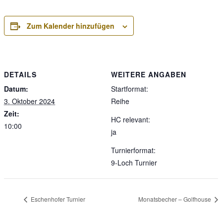
Zum Kalender hinzufügen
DETAILS
WEITERE ANGABEN
Datum:
Startformat:
3. Oktober 2024
Reihe
Zeit:
HC relevant:
10:00
ja
Turnierformat:
9-Loch Turnier
Eschenhofer Turnier
Monatsbecher – Golfhouse