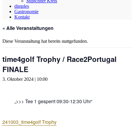
Münchner Kreis
dimples
Gastronomie
Kontakt
« Alle Veranstaltungen
Diese Veranstaltung hat bereits stattgefunden.
time4golf Trophy / Race2Portugal
FINALE
3. Oktober 2024 | 10:00
>>> Tee 1 gesperrt 09:30-12:30 Uhr
241003_time4golf Trophy