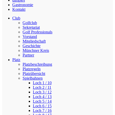
dimples
Gastronomie
Kontakt
Club
Golfclub
Sekretariat
Golf Professionals
Vorstand
Mitgliedschaft
Geschichte
Münchner Kreis
Partner
Platz
Platzbeschreibung
Platzregeln
Platzübersicht
Spielbahnen
Loch 1 / 10
Loch 2 / 11
Loch 3 / 12
Loch 4 / 13
Loch 5 / 14
Loch 6 / 15
Loch 7 / 16