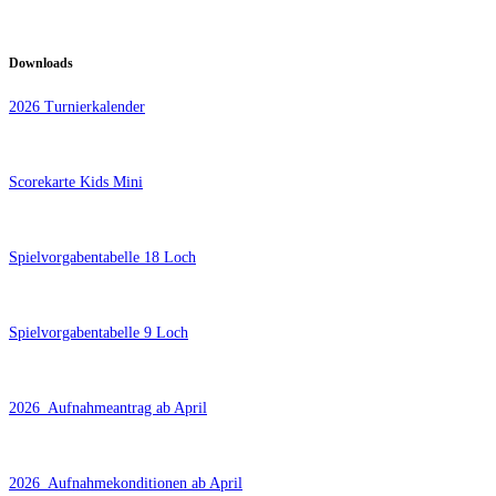
Downloads
2026 Turnierkalender
Scorekarte Kids Mini
Spielvorgabentabelle 18 Loch
Spielvorgabentabelle 9 Loch
2026_Aufnahmeantrag ab April
2026_Aufnahmekonditionen ab April