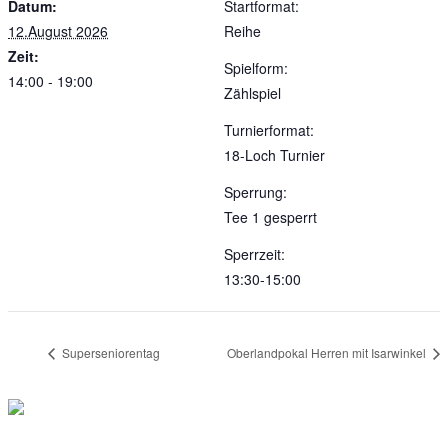
Datum:
Startformat:
12.August 2026
Reihe
Zeit:
Spielform:
14:00 - 19:00
Zählspiel
Turnierformat:
18-Loch Turnier
Sperrung:
Tee 1 gesperrt
Sperrzeit:
13:30-15:00
Superseniorentag
Oberlandpokal Herren mit Isarwinkel