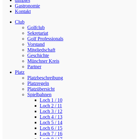
dimples
Gastronomie
Kontakt
Club
Golfclub
Sekretariat
Golf Professionals
Vorstand
Mitgliedschaft
Geschichte
Münchner Kreis
Partner
Platz
Platzbeschreibung
Platzregeln
Platzübersicht
Spielbahnen
Loch 1 / 10
Loch 2 / 11
Loch 3 / 12
Loch 4 / 13
Loch 5 / 14
Loch 6 / 15
Loch 7 / 16