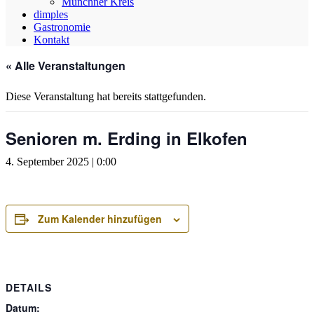
Münchner Kreis
dimples
Gastronomie
Kontakt
« Alle Veranstaltungen
Diese Veranstaltung hat bereits stattgefunden.
Senioren m. Erding in Elkofen
4. September 2025 | 0:00
Zum Kalender hinzufügen
DETAILS
Datum: