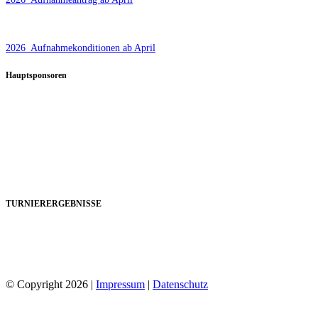
2026_Aufnahmekonditionen ab April
Hauptsponsoren
TURNIERERGEBNISSE
© Copyright 2026 |
Impressum
|
Datenschutz