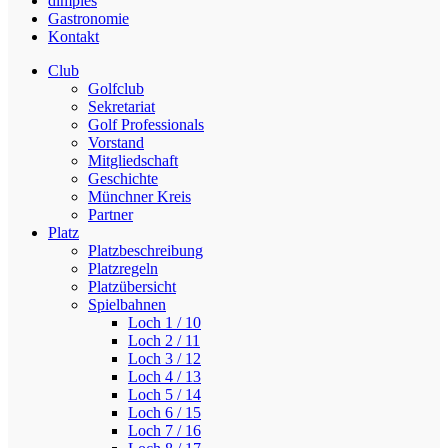
dimples
Gastronomie
Kontakt
Club
Golfclub
Sekretariat
Golf Professionals
Vorstand
Mitgliedschaft
Geschichte
Münchner Kreis
Partner
Platz
Platzbeschreibung
Platzregeln
Platzübersicht
Spielbahnen
Loch 1 / 10
Loch 2 / 11
Loch 3 / 12
Loch 4 / 13
Loch 5 / 14
Loch 6 / 15
Loch 7 / 16