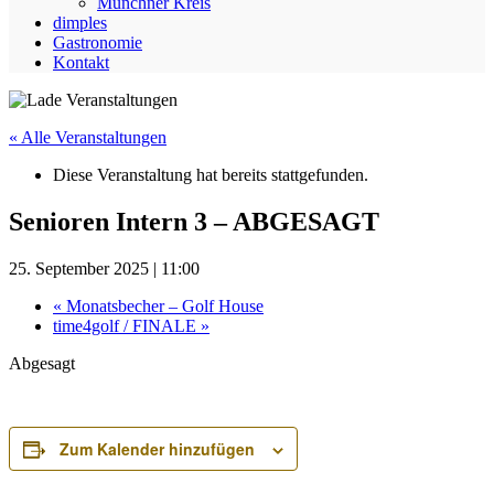
Münchner Kreis
dimples
Gastronomie
Kontakt
« Alle Veranstaltungen
Diese Veranstaltung hat bereits stattgefunden.
Senioren Intern 3 – ABGESAGT
25. September 2025 | 11:00
«
Monatsbecher – Golf House
time4golf / FINALE
»
Abgesagt
Zum Kalender hinzufügen