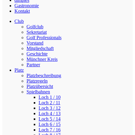
dimples
Gastronomie
Kontakt
Club
Golfclub
Sekretariat
Golf Professionals
Vorstand
Mitgliedschaft
Geschichte
Münchner Kreis
Partner
Platz
Platzbeschreibung
Platzregeln
Platzübersicht
Spielbahnen
Loch 1 / 10
Loch 2 / 11
Loch 3 / 12
Loch 4 / 13
Loch 5 / 14
Loch 6 / 15
Loch 7 / 16