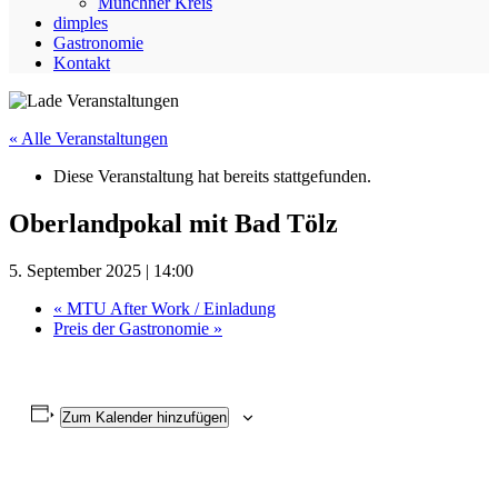
Münchner Kreis
dimples
Gastronomie
Kontakt
« Alle Veranstaltungen
Diese Veranstaltung hat bereits stattgefunden.
Oberlandpokal mit Bad Tölz
5. September 2025 | 14:00
«
MTU After Work / Einladung
Preis der Gastronomie
»
Zum Kalender hinzufügen