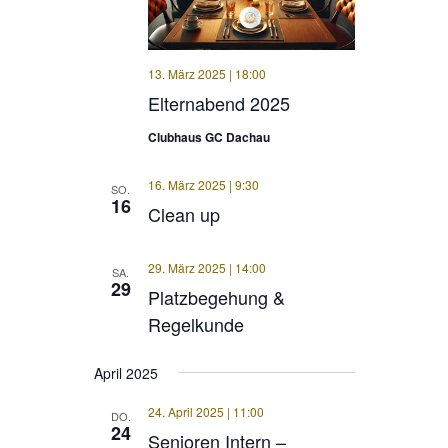
13. März 2025 | 18:00
Elternabend 2025
Clubhaus GC Dachau
16. März 2025 | 9:30
SO.
16
Clean up
29. März 2025 | 14:00
SA.
29
Platzbegehung &
Regelkunde
April 2025
24. April 2025 | 11:00
DO.
24
Senioren Intern –