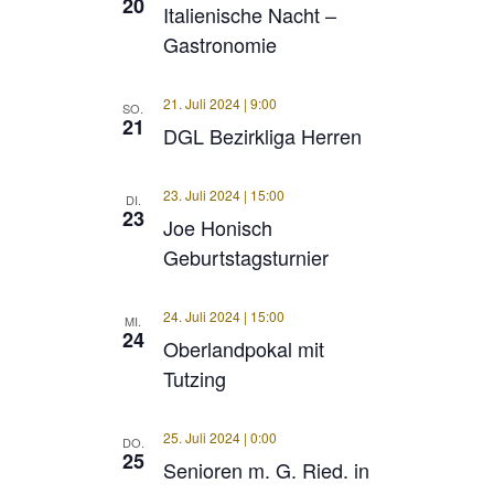
20
Italienische Nacht –
Gastronomie
21. Juli 2024 | 9:00
SO.
21
DGL Bezirkliga Herren
23. Juli 2024 | 15:00
DI.
23
Joe Honisch
Geburtstagsturnier
24. Juli 2024 | 15:00
MI.
24
Oberlandpokal mit
Tutzing
25. Juli 2024 | 0:00
DO.
25
Senioren m. G. Ried. in