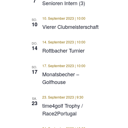
7
Senioren Intern (3)
10. September 2023 | 10:00
SO.
10
Vierer Clubmeisterschaft
14. September 2023 | 10:00
DO.
14
Rottbacher Turnier
17. September 2023 | 10:00
SO.
17
Monatsbecher –
Golfhouse
23. September 2023 | 9:30
SA.
23
time4golf Trophy /
Race2Portugal