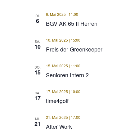
6. Mai 2025 | 11:00
DI.
6
BGV AK 65 II Herren
10. Mai 2025 | 15:00
SA.
10
Preis der Greenkeeper
15. Mai 2025 | 11:00
DO.
15
Senioren Intern 2
17. Mai 2025 | 10:00
SA.
17
time4golf
21. Mai 2025 | 17:00
MI.
21
After Work