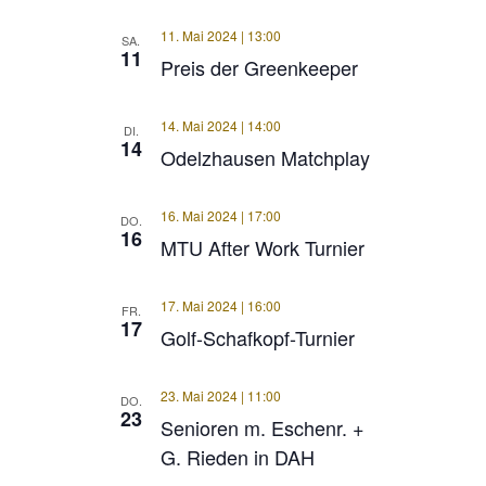
11. Mai 2024 | 13:00
SA.
11
Preis der Greenkeeper
14. Mai 2024 | 14:00
DI.
14
Odelzhausen Matchplay
16. Mai 2024 | 17:00
DO.
16
MTU After Work Turnier
17. Mai 2024 | 16:00
FR.
17
Golf-Schafkopf-Turnier
23. Mai 2024 | 11:00
DO.
23
Senioren m. Eschenr. +
G. Rieden in DAH