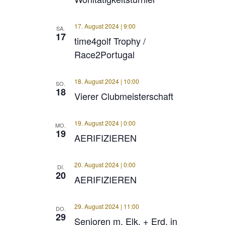
17. August 2024 | 9:00
SA.
17
time4golf Trophy /
Race2Portugal
18. August 2024 | 10:00
SO.
18
Vierer Clubmeisterschaft
19. August 2024 | 0:00
MO.
19
AERIFIZIEREN
20. August 2024 | 0:00
DI.
20
AERIFIZIEREN
29. August 2024 | 11:00
DO.
29
Senioren m. Elk. + Erd. in