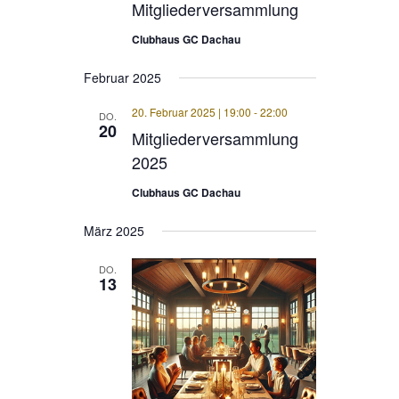
Mitgliederversammlung
Clubhaus GC Dachau
Februar 2025
20. Februar 2025 | 19:00
-
22:00
DO.
20
Mitgliederversammlung
2025
Clubhaus GC Dachau
März 2025
DO.
13