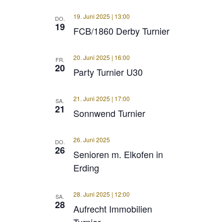
19. Juni 2025 | 13:00
DO.
19
FCB/1860 Derby Turnier
20. Juni 2025 | 16:00
FR.
20
Party Turnier U30
21. Juni 2025 | 17:00
SA.
21
Sonnwend Turnier
26. Juni 2025
DO.
26
Senioren m. Elkofen in
Erding
28. Juni 2025 | 12:00
SA.
28
Aufrecht Immobilien
Turnier