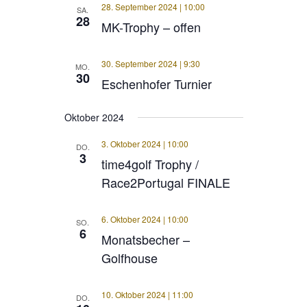
28. September 2024 | 10:00
SA.
28
MK-Trophy – offen
30. September 2024 | 9:30
MO.
30
Eschenhofer Turnier
Oktober 2024
3. Oktober 2024 | 10:00
DO.
3
time4golf Trophy /
Race2Portugal FINALE
6. Oktober 2024 | 10:00
SO.
6
Monatsbecher –
Golfhouse
10. Oktober 2024 | 11:00
DO.