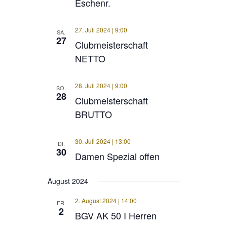
Eschenr.
27. Juli 2024 | 9:00
SA.
27
Clubmeisterschaft
NETTO
28. Juli 2024 | 9:00
SO.
28
Clubmeisterschaft
BRUTTO
30. Juli 2024 | 13:00
DI.
30
Damen Spezial offen
August 2024
2. August 2024 | 14:00
FR.
2
BGV AK 50 I Herren