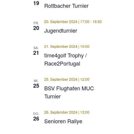
19
Rottbacher Turnier
20. September 2024 | 17:00
-
19:30
FR.
20
Jugendturnier
21. September 2024 | 10:00
SA.
21
time4golf Trophy /
Race2Portugal
25. September 2024 | 12:00
MI.
25
BSV Flughafen MUC
Turnier
26. September 2024 | 13:00
DO.
26
Senioren Rallye