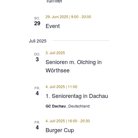
29. Juni 2025 | 9:00
-
20:00
SO.
29
Event
Juli 2025
3. Juli 2025
DO.
3
Senioren m. Olching in
Wörthsee
4. Juli 2025 | 11:00
FR.
4
1. Seniorentag in Dachau
GC Dachau
, Deutschland
4. Juli 2025 | 16:00
-
20:30
FR.
4
Burger Cup