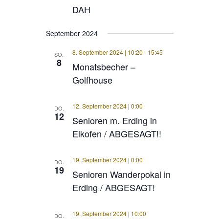
DAH
September 2024
8. September 2024 | 10:20
-
15:45
SO.
8
Monatsbecher –
Golfhouse
12. September 2024 | 0:00
DO.
12
Senioren m. Erding in
Elkofen / ABGESAGT!!
19. September 2024 | 0:00
DO.
19
Senioren Wanderpokal in
Erding / ABGESAGT!
19. September 2024 | 10:00
DO.