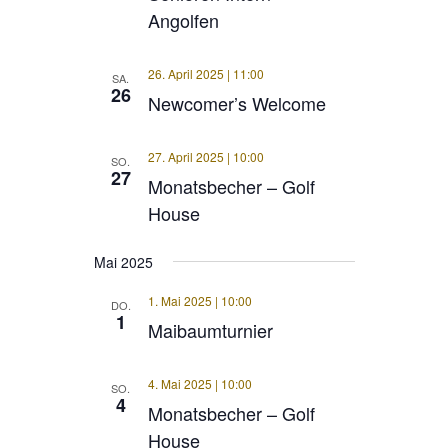
Angolfen
26. April 2025 | 11:00
SA.
26
Newcomer’s Welcome
27. April 2025 | 10:00
SO.
27
Monatsbecher – Golf
House
Mai 2025
1. Mai 2025 | 10:00
DO.
1
Maibaumturnier
4. Mai 2025 | 10:00
SO.
4
Monatsbecher – Golf
House