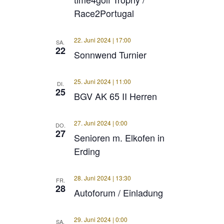
Race2Portugal
22. Juni 2024 | 17:00
SA.
22
Sonnwend Turnier
25. Juni 2024 | 11:00
DI.
25
BGV AK 65 II Herren
27. Juni 2024 | 0:00
DO.
27
Senioren m. Elkofen in
Erding
28. Juni 2024 | 13:30
FR.
28
Autoforum / Einladung
29. Juni 2024 | 0:00
SA.