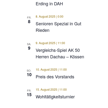
Erding in DAH
8. August 2025 | 0:00
FR.
8
Senioren Spezial in Gut
Rieden
9. August 2025 | 11:00
SA.
9
Vergleichs-Spiel AK 50
Herren Dachau – Kössen
10. August 2025 | 11:00
SO.
10
Preis des Vorstands
15. August 2025 | 11:00
FR.
15
Wohltätigkeitsturnier