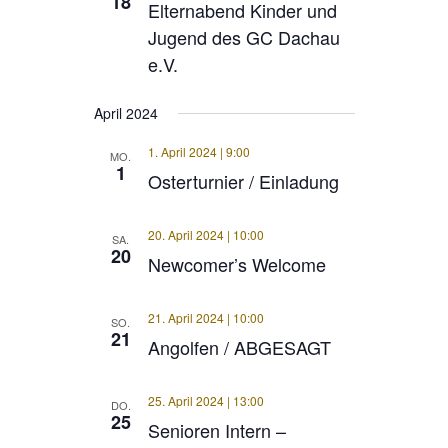
18
Elternabend Kinder und
Jugend des GC Dachau
e.V.
April 2024
1. April 2024 | 9:00
MO.
1
Osterturnier / Einladung
20. April 2024 | 10:00
SA.
20
Newcomer’s Welcome
21. April 2024 | 10:00
SO.
21
Angolfen / ABGESAGT
25. April 2024 | 13:00
DO.
25
Senioren Intern –