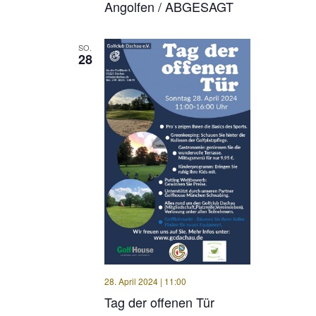
Angolfen / ABGESAGT
SO.
28
28. April 2024 | 11:00
Tag der offenen Tür