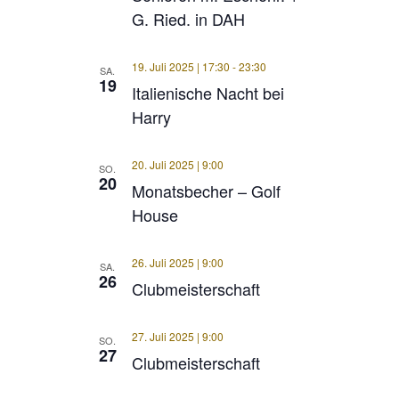
G. Ried. in DAH
19. Juli 2025 | 17:30
-
23:30
SA.
19
Italienische Nacht bei
Harry
20. Juli 2025 | 9:00
SO.
20
Monatsbecher – Golf
House
26. Juli 2025 | 9:00
SA.
26
Clubmeisterschaft
27. Juli 2025 | 9:00
SO.
27
Clubmeisterschaft