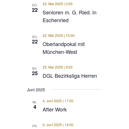
22. Mai 2025 | 0:00
DO.
22
Senioren m. G. Ried. in
Eschenried
22. Mai 2025 | 15:00
DO.
22
Oberlandpokal mit
München-West
25. Mai 2025 | 9:00
SO.
25
DGL Bezirksliga Herren
Juni 2025
4. Juni 2025 | 17:00
MI.
4
After Work
6. Juni 2025 | 14:00
FR.