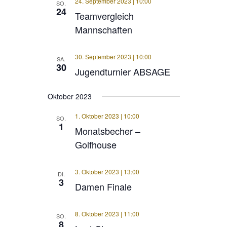
24. September 2023 | 10:00
SO.
24
Teamvergleich
Mannschaften
30. September 2023 | 10:00
SA.
30
Jugendturnier ABSAGE
Oktober 2023
1. Oktober 2023 | 10:00
SO.
1
Monatsbecher –
Golfhouse
3. Oktober 2023 | 13:00
DI.
3
Damen Finale
8. Oktober 2023 | 11:00
SO.
8