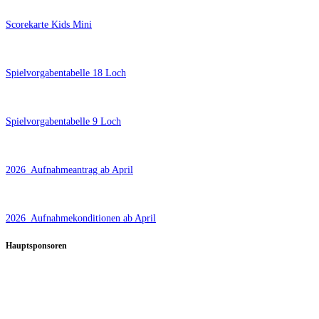
Scorekarte Kids Mini
Spielvorgabentabelle 18 Loch
Spielvorgabentabelle 9 Loch
2026_Aufnahmeantrag ab April
2026_Aufnahmekonditionen ab April
Hauptsponsoren