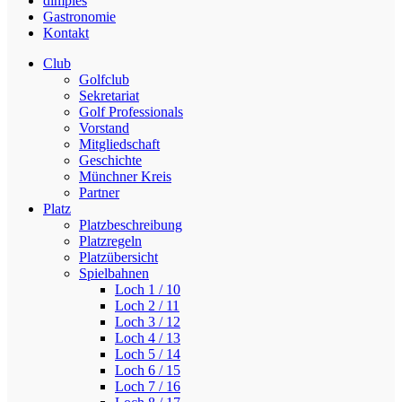
dimples
Gastronomie
Kontakt
Club
Golfclub
Sekretariat
Golf Professionals
Vorstand
Mitgliedschaft
Geschichte
Münchner Kreis
Partner
Platz
Platzbeschreibung
Platzregeln
Platzübersicht
Spielbahnen
Loch 1 / 10
Loch 2 / 11
Loch 3 / 12
Loch 4 / 13
Loch 5 / 14
Loch 6 / 15
Loch 7 / 16