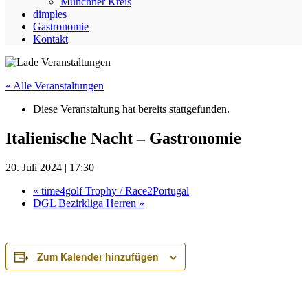
Münchner Kreis
dimples
Gastronomie
Kontakt
« Alle Veranstaltungen
Diese Veranstaltung hat bereits stattgefunden.
Italienische Nacht – Gastronomie
20. Juli 2024 | 17:30
«
time4golf Trophy / Race2Portugal
DGL Bezirkliga Herren
»
Zum Kalender hinzufügen