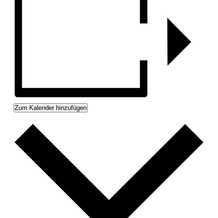
Zum Kalender hinzufügen