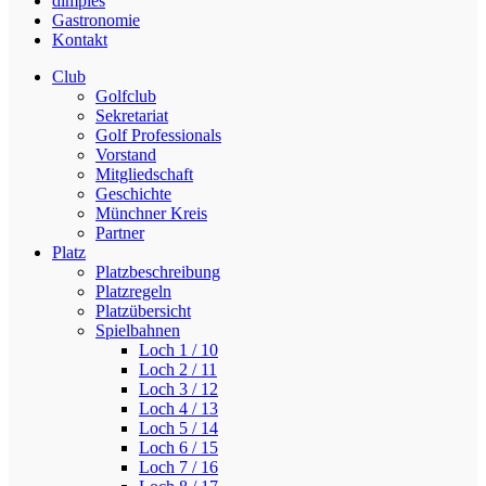
dimples
Gastronomie
Kontakt
Club
Golfclub
Sekretariat
Golf Professionals
Vorstand
Mitgliedschaft
Geschichte
Münchner Kreis
Partner
Platz
Platzbeschreibung
Platzregeln
Platzübersicht
Spielbahnen
Loch 1 / 10
Loch 2 / 11
Loch 3 / 12
Loch 4 / 13
Loch 5 / 14
Loch 6 / 15
Loch 7 / 16