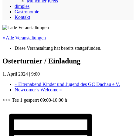
Münchner Kreis
dimples
Gastronomie
Kontakt
« Alle Veranstaltungen
Diese Veranstaltung hat bereits stattgefunden.
Osterturnier / Einladung
1. April 2024 | 9:00
«
Elternabend Kinder und Jugend des GC Dachau e.V.
Newcomer’s Welcome
»
>>> Tee 1 gesperrt 09:00-10:00 h