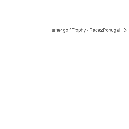
time4golf Trophy / Race2Portugal