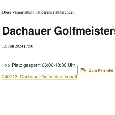
Diese Veranstaltung hat bereits stattgefunden.
Dachauer Golfmeister
13. Juli 2024 | 7:50
>>> Platz gesperrt 06:00-18:30 Uhr
Zum Kalender 
240713_Dachauer Golfmeisterschaft