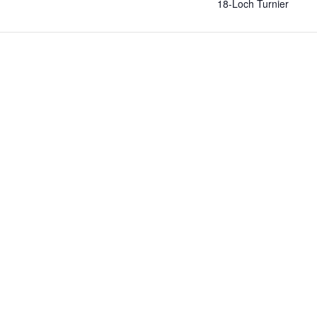
18-Loch Turnier