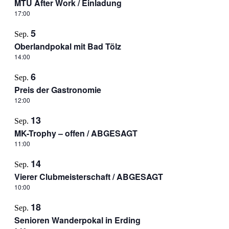
MTU After Work / Einladung
17:00
5
Sep.
Oberlandpokal mit Bad Tölz
14:00
6
Sep.
Preis der Gastronomie
12:00
13
Sep.
MK-Trophy – offen / ABGESAGT
11:00
14
Sep.
Vierer Clubmeisterschaft / ABGESAGT
10:00
18
Sep.
Senioren Wanderpokal in Erding