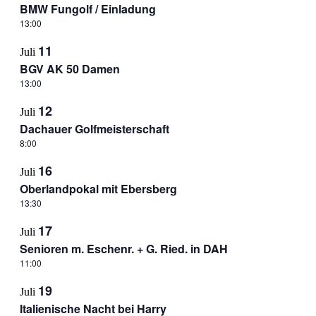
BMW Fungolf / Einladung
13:00
11
Juli
BGV AK 50 Damen
13:00
12
Juli
Dachauer Golfmeisterschaft
8:00
16
Juli
Oberlandpokal mit Ebersberg
13:30
17
Juli
Senioren m. Eschenr. + G. Ried. in DAH
11:00
19
Juli
Italienische Nacht bei Harry