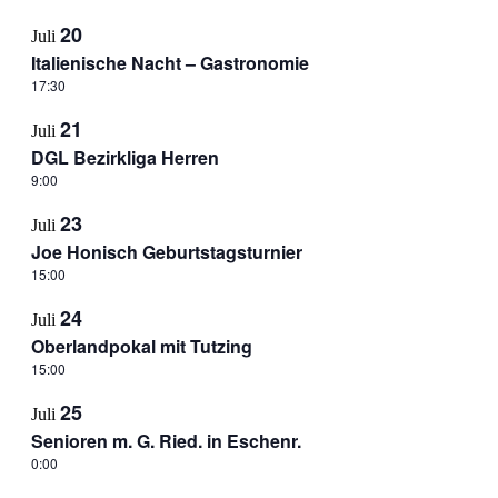
20
Juli
Italienische Nacht – Gastronomie
17:30
21
Juli
DGL Bezirkliga Herren
9:00
23
Juli
Joe Honisch Geburtstagsturnier
15:00
24
Juli
Oberlandpokal mit Tutzing
15:00
25
Juli
Senioren m. G. Ried. in Eschenr.
0:00