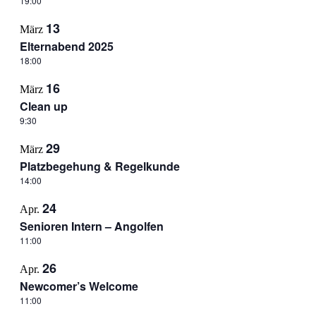
19:00
13
März
Elternabend 2025
18:00
16
März
Clean up
9:30
29
März
Platzbegehung & Regelkunde
14:00
24
Apr.
Senioren Intern – Angolfen
11:00
26
Apr.
Newcomer’s Welcome
11:00