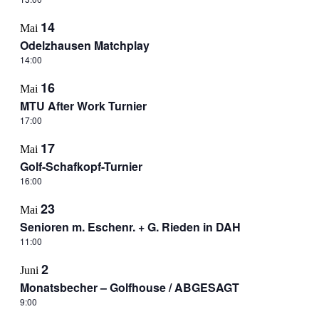
14
Mai
Odelzhausen Matchplay
14:00
16
Mai
MTU After Work Turnier
17:00
17
Mai
Golf-Schafkopf-Turnier
16:00
23
Mai
Senioren m. Eschenr. + G. Rieden in DAH
11:00
2
Juni
Monatsbecher – Golfhouse / ABGESAGT
9:00