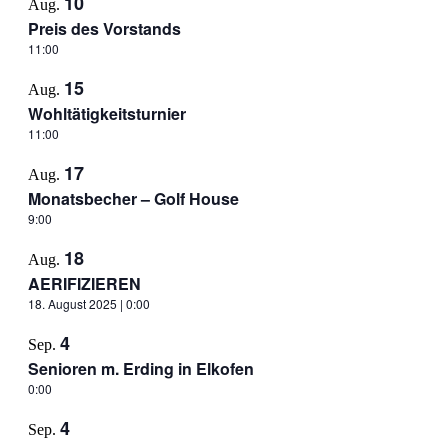
10
Aug.
Preis des Vorstands
11:00
15
Aug.
Wohltätigkeitsturnier
11:00
17
Aug.
Monatsbecher – Golf House
9:00
18
Aug.
AERIFIZIEREN
18. August 2025 | 0:00
4
Sep.
Senioren m. Erding in Elkofen
0:00
4
Sep.