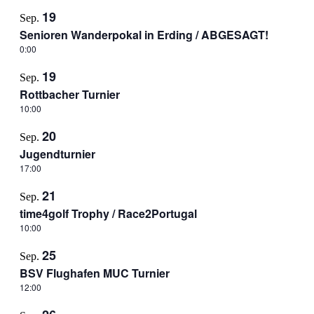
19
Sep.
Senioren Wanderpokal in Erding / ABGESAGT!
0:00
19
Sep.
Rottbacher Turnier
10:00
20
Sep.
Jugendturnier
17:00
21
Sep.
time4golf Trophy / Race2Portugal
10:00
25
Sep.
BSV Flughafen MUC Turnier
12:00