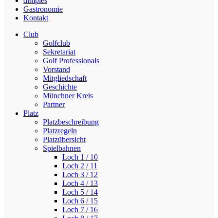
dimples
Gastronomie
Kontakt
Club
Golfclub
Sekretariat
Golf Professionals
Vorstand
Mitgliedschaft
Geschichte
Münchner Kreis
Partner
Platz
Platzbeschreibung
Platzregeln
Platzübersicht
Spielbahnen
Loch 1 / 10
Loch 2 / 11
Loch 3 / 12
Loch 4 / 13
Loch 5 / 14
Loch 6 / 15
Loch 7 / 16