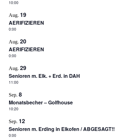
10:00
19
Aug.
AERIFIZIEREN
0:00
20
Aug.
AERIFIZIEREN
0:00
29
Aug.
Senioren m. Elk. + Erd. in DAH
11:00
8
Sep.
Monatsbecher – Golfhouse
10:20
12
Sep.
Senioren m. Erding in Elkofen / ABGESAGT!!
0:00