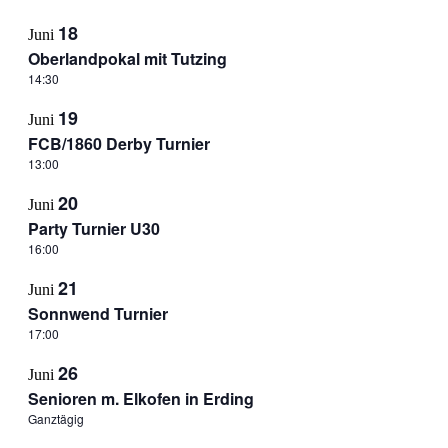
18
Juni
Oberlandpokal mit Tutzing
14:30
19
Juni
FCB/1860 Derby Turnier
13:00
20
Juni
Party Turnier U30
16:00
21
Juni
Sonnwend Turnier
17:00
26
Juni
Senioren m. Elkofen in Erding
Ganztägig