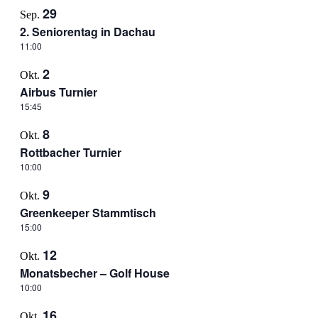
29
Sep.
2. Seniorentag in Dachau
11:00
2
Okt.
Airbus Turnier
15:45
8
Okt.
Rottbacher Turnier
10:00
9
Okt.
Greenkeeper Stammtisch
15:00
12
Okt.
Monatsbecher – Golf House
10:00
16
Okt.