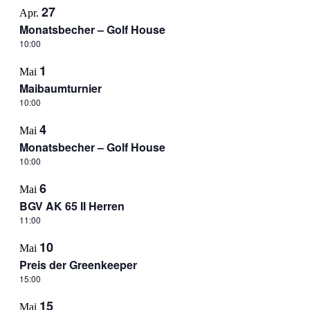
27
Apr.
Monatsbecher – Golf House
10:00
1
Mai
Maibaumturnier
10:00
4
Mai
Monatsbecher – Golf House
10:00
6
Mai
BGV AK 65 II Herren
11:00
10
Mai
Preis der Greenkeeper
15:00
15
Mai