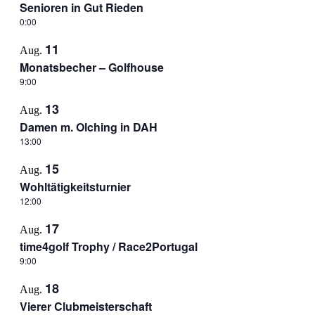
Senioren in Gut Rieden
0:00
11
Aug.
Monatsbecher – Golfhouse
9:00
13
Aug.
Damen m. Olching in DAH
13:00
15
Aug.
Wohltätigkeitsturnier
12:00
17
Aug.
time4golf Trophy / Race2Portugal
9:00
18
Aug.
Vierer Clubmeisterschaft