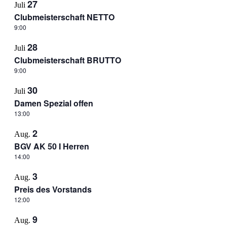
27
Juli
Clubmeisterschaft NETTO
9:00
28
Juli
Clubmeisterschaft BRUTTO
9:00
30
Juli
Damen Spezial offen
13:00
2
Aug.
BGV AK 50 I Herren
14:00
3
Aug.
Preis des Vorstands
12:00
9
Aug.