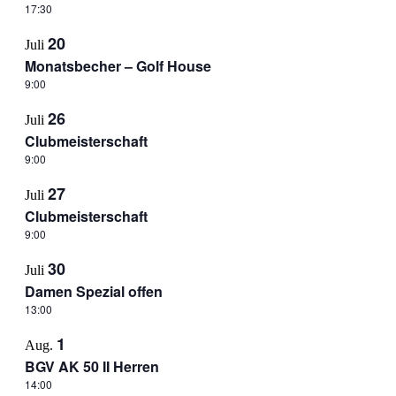
17:30
20
Juli
Monatsbecher – Golf House
9:00
26
Juli
Clubmeisterschaft
9:00
27
Juli
Clubmeisterschaft
9:00
30
Juli
Damen Spezial offen
13:00
1
Aug.
BGV AK 50 II Herren
14:00