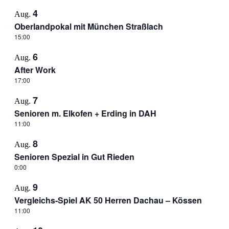
4
Aug.
Oberlandpokal mit München Straßlach
15:00
6
Aug.
After Work
17:00
7
Aug.
Senioren m. Elkofen + Erding in DAH
11:00
8
Aug.
Senioren Spezial in Gut Rieden
0:00
9
Aug.
Vergleichs-Spiel AK 50 Herren Dachau – Kössen
11:00