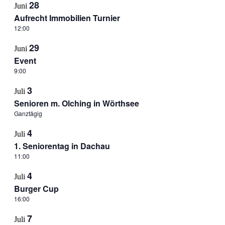
28
Juni
Aufrecht Immobilien Turnier
12:00
29
Juni
Event
9:00
3
Juli
Senioren m. Olching in Wörthsee
Ganztägig
4
Juli
1. Seniorentag in Dachau
11:00
4
Juli
Burger Cup
16:00
7
Juli