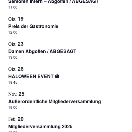
Senioren Intern – Abgolfen / ABGESAGT
11:00
19
Okt.
Preis der Gastronomie
12:00
23
Okt.
Damen Abgolfen / ABGESAGT
13:00
26
Okt.
HALOWEEN EVENT 🎃
18:45
25
Nov.
Außerordentliche Mitgliederversammlung
19:00
20
Feb.
Mitgliederversammlung 2025