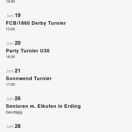
14:30
19
Juni
FCB/1860 Derby Turnier
13:00
20
Juni
Party Turnier U30
16:00
21
Juni
Sonnwend Turnier
17:00
26
Juni
Senioren m. Elkofen in Erding
Ganztägig
28
Juni