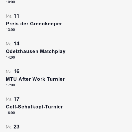
10:00
11
Mai
Preis der Greenkeeper
13:00
14
Mai
Odelzhausen Matchplay
14:00
16
Mai
MTU After Work Turnier
17:00
17
Mai
Golf-Schafkopf-Turnier
16:00
23
Mai