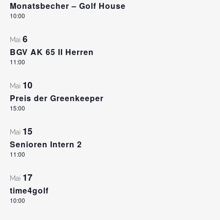
Monatsbecher – Golf House
10:00
6
Mai
BGV AK 65 II Herren
11:00
10
Mai
Preis der Greenkeeper
15:00
15
Mai
Senioren Intern 2
11:00
17
Mai
time4golf
10:00