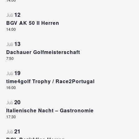
12
Juli
BGV AK 50 II Herren
14:00
13
Juli
Dachauer Golfmeisterschaft
7:50
19
Juli
time4golf Trophy / Race2Portugal
16:00
20
Juli
Italienische Nacht – Gastronomie
17:30
21
Juli