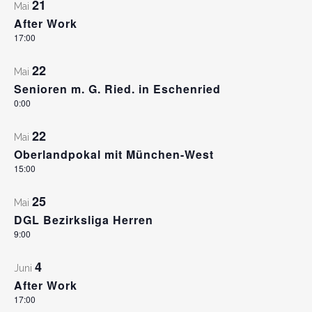
21
Mai
After Work
17:00
22
Mai
Senioren m. G. Ried. in Eschenried
0:00
22
Mai
Oberlandpokal mit München-West
15:00
25
Mai
DGL Bezirksliga Herren
9:00
4
Juni
After Work
17:00