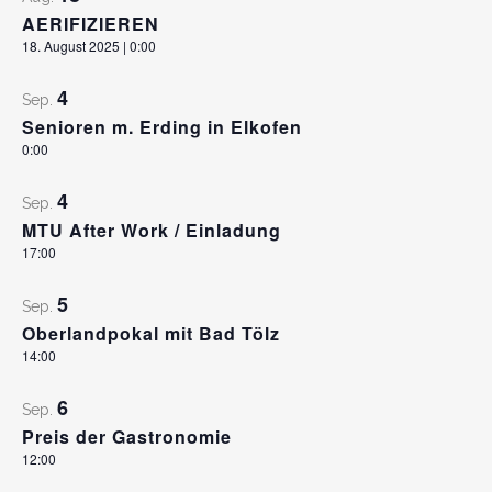
AERIFIZIEREN
18. August 2025 | 0:00
4
Sep.
Senioren m. Erding in Elkofen
0:00
4
Sep.
MTU After Work / Einladung
17:00
5
Sep.
Oberlandpokal mit Bad Tölz
14:00
6
Sep.
Preis der Gastronomie
12:00