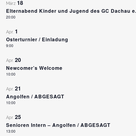
18
März
Elternabend Kinder und Jugend des GC Dachau e.
20:00
1
Apr.
Osterturnier / Einladung
9:00
20
Apr.
Newcomer’s Welcome
10:00
21
Apr.
Angolfen / ABGESAGT
10:00
25
Apr.
Senioren Intern – Angolfen / ABGESAGT
13:00