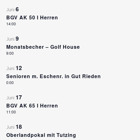
6
Juni
BGV AK 50 I Herren
14:00
9
Juni
Monatsbecher – Golf House
9:00
12
Juni
Senioren m. Eschenr. in Gut Rieden
0:00
17
Juni
BGV AK 65 I Herren
11:00
18
Juni
Oberlandpokal mit Tutzing