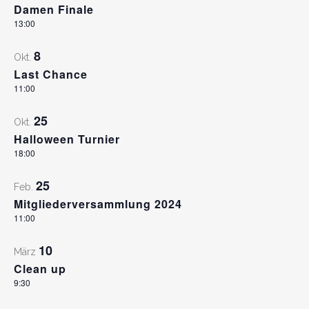
Damen Finale
13:00
8
Okt.
Last Chance
11:00
25
Okt.
Halloween Turnier
18:00
25
Feb.
Mitgliederversammlung 2024
11:00
10
März
Clean up
9:30