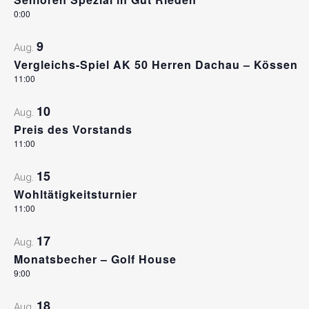
0:00
9
Aug.
Vergleichs-Spiel AK 50 Herren Dachau – Kössen
11:00
10
Aug.
Preis des Vorstands
11:00
15
Aug.
Wohltätigkeitsturnier
11:00
17
Aug.
Monatsbecher – Golf House
9:00
18
Aug.