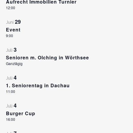
Aufrecht Immobilien Turnier
12:00
29
Juni
Event
9:00
3
Juli
Senioren m. Olching in Wörthsee
Ganztägig
4
Juli
1. Seniorentag in Dachau
11:00
4
Juli
Burger Cup
16:00