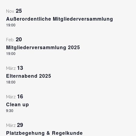
25
Nov.
Außerordentliche Mitgliederversammlung
19:00
20
Feb.
Mitgliederversammlung 2025
19:00
13
März
Elternabend 2025
18:00
16
März
Clean up
9:30
29
März
Platzbegehung & Regelkunde