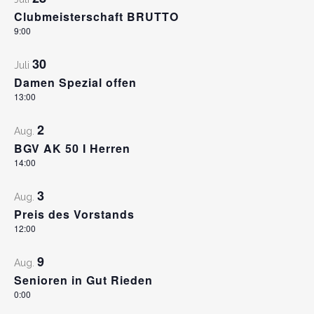
Clubmeisterschaft BRUTTO
9:00
30
Juli
Damen Spezial offen
13:00
2
Aug.
BGV AK 50 I Herren
14:00
3
Aug.
Preis des Vorstands
12:00
9
Aug.
Senioren in Gut Rieden
0:00