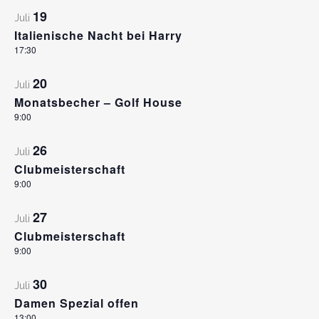
19
Juli
Italienische Nacht bei Harry
17:30
20
Juli
Monatsbecher – Golf House
9:00
26
Juli
Clubmeisterschaft
9:00
27
Juli
Clubmeisterschaft
9:00
30
Juli
Damen Spezial offen
13:00