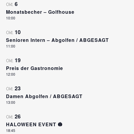
6
Okt.
Monatsbecher – Golfhouse
10:00
10
Okt.
Senioren Intern – Abgolfen / ABGESAGT
11:00
19
Okt.
Preis der Gastronomie
12:00
23
Okt.
Damen Abgolfen / ABGESAGT
13:00
26
Okt.
HALOWEEN EVENT 🎃
18:45