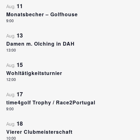
11
Aug.
Monatsbecher – Golfhouse
9:00
13
Aug.
Damen m. Olching in DAH
13:00
15
Aug.
Wohltätigkeitsturnier
12:00
17
Aug.
time4golf Trophy / Race2Portugal
9:00
18
Aug.
Vierer Clubmeisterschaft
10:00