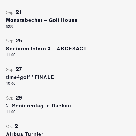
21
Sep.
Monatsbecher – Golf House
9:00
25
Sep.
Senioren Intern 3 – ABGESAGT
11:00
27
Sep.
time4golf / FINALE
10:00
29
Sep.
2. Seniorentag in Dachau
11:00
2
Okt.
Airbus Turnier