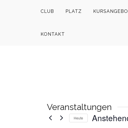
CLUB
PLATZ
KURSANGEBO
KONTAKT
Veranstaltungen
Anstehen
Heute
Datum