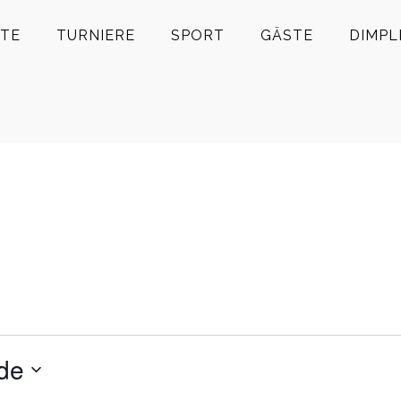
TE
TURNIERE
SPORT
GÄSTE
DIMPL
de