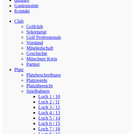
dimples
Gastronomie
Kontakt
Club
Golfclub
Sekretariat
Golf Professionals
Vorstand
Mitgliedschaft
Geschichte
Münchner Kreis
Partner
Platz
Platzbeschreibung
Platzregeln
Platzübersicht
Spielbahnen
Loch 1 / 10
Loch 2 / 11
Loch 3 / 12
Loch 4 / 13
Loch 5 / 14
Loch 6 / 15
Loch 7 / 16