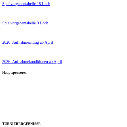
Spielvorgabentabelle 18 Loch
Spielvorgabentabelle 9 Loch
2026_Aufnahmeantrag ab April
2026_Aufnahmekonditionen ab April
Hauptsponsoren
TURNIERERGEBNISSE