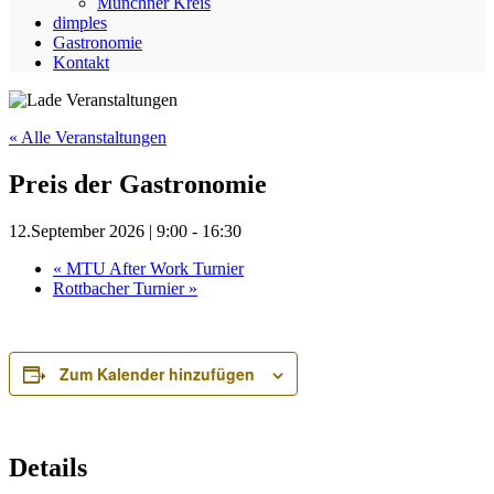
Münchner Kreis
dimples
Gastronomie
Kontakt
« Alle Veranstaltungen
Preis der Gastronomie
12.September 2026 | 9:00
-
16:30
«
MTU After Work Turnier
Rottbacher Turnier
»
Zum Kalender hinzufügen
Details