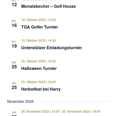
SO.
12
Monatsbecher – Golf House
16. Oktober 2025 | 13:00
DO.
16
TGA Golfer Turnier
19. Oktober 2025 | 14:30
SO.
19
Unterstützer Einladungsturnier
25. Oktober 2025 | 18:00
SA.
25
Halloween Turnier
25. Oktober 2025 | 18:00
SA.
25
Herbstfest bei Harry
November 2025
28. November 2025 | 14:00
-
30. November 2025 | 19:00
FR.