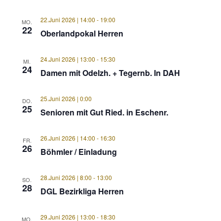
22.Juni 2026 | 14:00
-
19:00
MO.
22
Oberlandpokal Herren
24.Juni 2026 | 13:00
-
15:30
MI.
24
Damen mit Odelzh. + Tegernb. In DAH
25.Juni 2026 | 0:00
DO.
25
Senioren mit Gut Ried. in Eschenr.
26.Juni 2026 | 14:00
-
16:30
FR.
26
Böhmler / Einladung
28.Juni 2026 | 8:00
-
13:00
SO.
28
DGL Bezirkliga Herren
29.Juni 2026 | 13:00
-
18:30
MO.