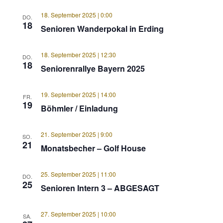
18. September 2025 | 0:00
DO.
18
Senioren Wanderpokal in Erding
18. September 2025 | 12:30
DO.
18
Seniorenrallye Bayern 2025
19. September 2025 | 14:00
FR.
19
Böhmler / Einladung
21. September 2025 | 9:00
SO.
21
Monatsbecher – Golf House
25. September 2025 | 11:00
DO.
25
Senioren Intern 3 – ABGESAGT
27. September 2025 | 10:00
SA.