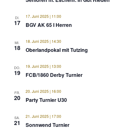
17. Juni 2025 | 11:00
DI.
17
BGV AK 65 I Herren
18. Juni 2025 | 14:30
MI.
18
Oberlandpokal mit Tutzing
19. Juni 2025 | 13:00
DO.
19
FCB/1860 Derby Turnier
20. Juni 2025 | 16:00
FR.
20
Party Turnier U30
21. Juni 2025 | 17:00
SA.
21
Sonnwend Turnier