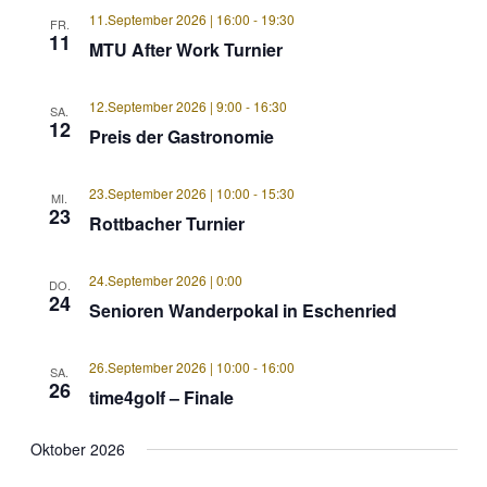
11.September 2026 | 16:00
-
19:30
FR.
11
MTU After Work Turnier
12.September 2026 | 9:00
-
16:30
SA.
12
Preis der Gastronomie
23.September 2026 | 10:00
-
15:30
MI.
23
Rottbacher Turnier
24.September 2026 | 0:00
DO.
24
Senioren Wanderpokal in Eschenried
26.September 2026 | 10:00
-
16:00
SA.
26
time4golf – Finale
Oktober 2026