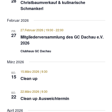
28
Christbaumverkauf & kulinarische
Schmankerl
Februar 2026
27.Februar 2026 | 19:00
-
22:00
FR.
27
Mitgliederversammlung des GC Dachau e.V.
2026
Clubhaus GC Dachau
März 2026
15.März 2026 | 9:30
SO.
15
Clean up
22.März 2026 | 9:30
SO.
22
Clean up Ausweichtermin
April 2026