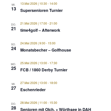
13.Mai 2026 | 10:30
-
14:00
MI.
13
Supersenioren Turnier
21.Mai 2026 | 17:00
-
21:00
DO.
21
time4golf – Afterwork
24.Mai 2026 | 9:00
-
15:00
SO.
24
Monatsbecher – Golfhouse
25.Mai 2026 | 13:00
-
17:30
MO.
25
FCB / 1860 Derby Turnier
27.Mai 2026 | 13:00
-
18:00
MI.
27
Eschenrieder
28.Mai 2026 | 11:00
-
15:30
DO.
28
Senioren mit Olch. + Wörthsee in DAH