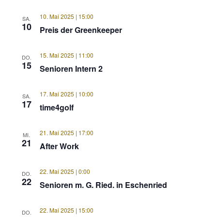
10. Mai 2025 | 15:00
SA.
10
Preis der Greenkeeper
15. Mai 2025 | 11:00
DO.
15
Senioren Intern 2
17. Mai 2025 | 10:00
SA.
17
time4golf
21. Mai 2025 | 17:00
MI.
21
After Work
22. Mai 2025 | 0:00
DO.
22
Senioren m. G. Ried. in Eschenried
22. Mai 2025 | 15:00
DO.