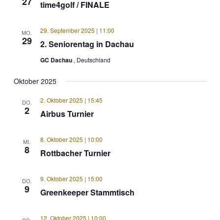
27
time4golf / FINALE
29. September 2025 | 11:00
MO.
29
2. Seniorentag in Dachau
GC Dachau
, Deutschland
Oktober 2025
2. Oktober 2025 | 15:45
DO.
2
Airbus Turnier
8. Oktober 2025 | 10:00
MI.
8
Rottbacher Turnier
9. Oktober 2025 | 15:00
DO.
9
Greenkeeper Stammtisch
12. Oktober 2025 | 10:00