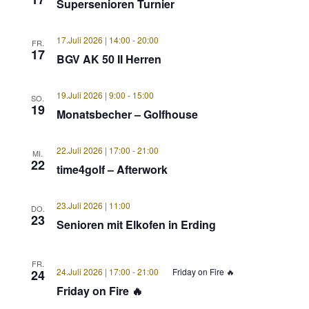
Supersenioren Turnier
17.Juli 2026 | 14:00
-
20:00
FR.
17
BGV AK 50 II Herren
19.Juli 2026 | 9:00
-
15:00
SO.
19
Monatsbecher – Golfhouse
22.Juli 2026 | 17:00
-
21:00
MI.
22
time4golf – Afterwork
23.Juli 2026 | 11:00
DO.
23
Senioren mit Elkofen in Erding
FR.
24.Juli 2026 | 17:00
-
21:00
Friday on Fire 🔥
24
Friday on Fire 🔥