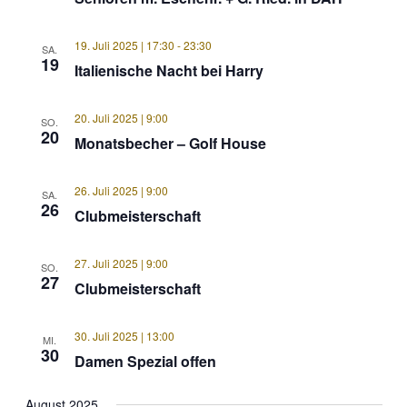
19. Juli 2025 | 17:30
-
23:30
SA.
19
Italienische Nacht bei Harry
20. Juli 2025 | 9:00
SO.
20
Monatsbecher – Golf House
26. Juli 2025 | 9:00
SA.
26
Clubmeisterschaft
27. Juli 2025 | 9:00
SO.
27
Clubmeisterschaft
30. Juli 2025 | 13:00
MI.
30
Damen Spezial offen
August 2025