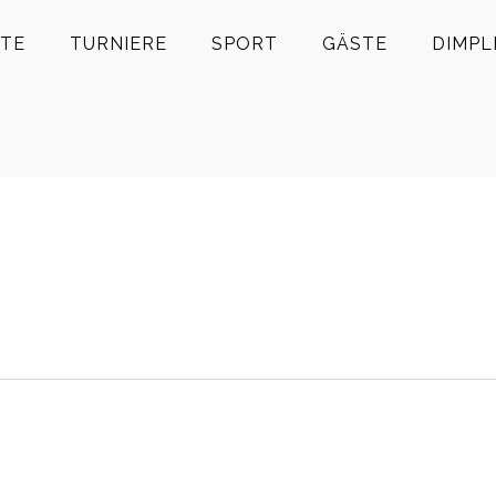
TE
TURNIERE
SPORT
GÄSTE
DIMPL