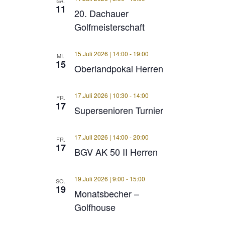
SA.
11
20. Dachauer
Golfmeisterschaft
15.Juli 2026 | 14:00
-
19:00
MI.
15
Oberlandpokal Herren
17.Juli 2026 | 10:30
-
14:00
FR.
17
Supersenioren Turnier
17.Juli 2026 | 14:00
-
20:00
FR.
17
BGV AK 50 II Herren
19.Juli 2026 | 9:00
-
15:00
SO.
19
Monatsbecher –
Golfhouse