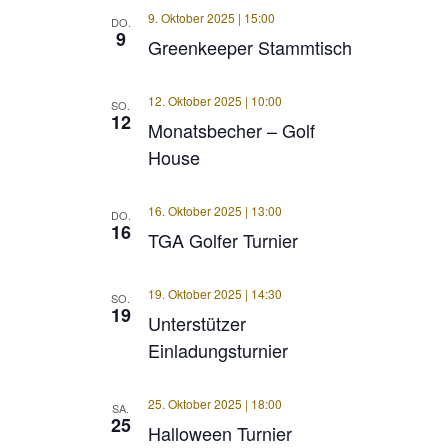
9. Oktober 2025 | 15:00
DO.
9
Greenkeeper Stammtisch
12. Oktober 2025 | 10:00
SO.
12
Monatsbecher – Golf
House
16. Oktober 2025 | 13:00
DO.
16
TGA Golfer Turnier
19. Oktober 2025 | 14:30
SO.
19
Unterstützer
Einladungsturnier
25. Oktober 2025 | 18:00
SA.
25
Halloween Turnier