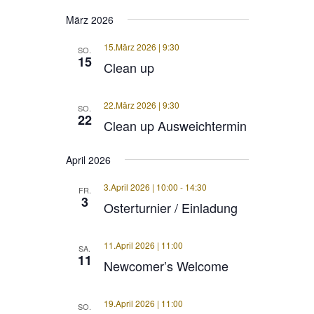
März 2026
15.März 2026 | 9:30
SO.
15
Clean up
22.März 2026 | 9:30
SO.
22
Clean up Ausweichtermin
April 2026
3.April 2026 | 10:00
-
14:30
FR.
3
Osterturnier / Einladung
11.April 2026 | 11:00
SA.
11
Newcomer’s Welcome
19.April 2026 | 11:00
SO.