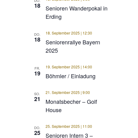
DO.
18
Senioren Wanderpokal in
Erding
18. September 2025 | 12:30
DO.
18
Seniorenrallye Bayern
2025
19. September 2025 | 14:00
FR.
19
Böhmler / Einladung
21. September 2025 | 9:00
SO.
21
Monatsbecher – Golf
House
25. September 2025 | 11:00
DO.
25
Senioren Intern 3 –