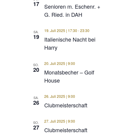
17
Senioren m. Eschenr. +
G. Ried. in DAH
19. Juli 2025 | 17:30
-
23:30
SA.
19
Italienische Nacht bei
Harry
20. Juli 2025 | 9:00
SO.
20
Monatsbecher – Golf
House
26. Juli 2025 | 9:00
SA.
26
Clubmeisterschaft
27. Juli 2025 | 9:00
SO.
27
Clubmeisterschaft