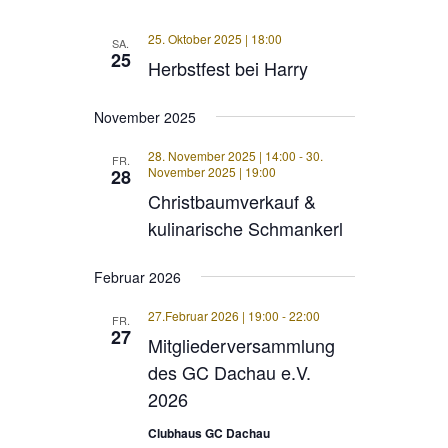
25. Oktober 2025 | 18:00
SA.
25
Herbstfest bei Harry
November 2025
28. November 2025 | 14:00
-
30.
FR.
November 2025 | 19:00
28
Christbaumverkauf &
kulinarische Schmankerl
Februar 2026
27.Februar 2026 | 19:00
-
22:00
FR.
27
Mitgliederversammlung
des GC Dachau e.V.
2026
Clubhaus GC Dachau