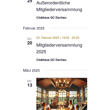
25
Außerordentliche
Mitgliederversammlung
Clubhaus GC Dachau
Februar 2025
20. Februar 2025 | 19:00
-
22:00
DO.
20
Mitgliederversammlung
2025
Clubhaus GC Dachau
März 2025
DO.
13