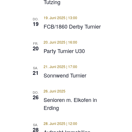
Tutzing
19. Juni 2025 | 13:00
DO.
19
FCB/1860 Derby Turnier
20. Juni 2025 | 16:00
FR.
20
Party Turnier U30
21. Juni 2025 | 17:00
SA.
21
Sonnwend Turnier
26. Juni 2025
DO.
26
Senioren m. Elkofen in
Erding
28. Juni 2025 | 12:00
SA.
28
Aufrecht Immobilien