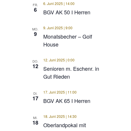
6. Juni 2025 | 14:00
FR.
6
BGV AK 50 I Herren
9. Juni 2025 | 9:00
MO.
9
Monatsbecher – Golf
House
12. Juni 2025 | 0:00
DO.
12
Senioren m. Eschenr. in
Gut Rieden
17. Juni 2025 | 11:00
DI.
17
BGV AK 65 I Herren
18. Juni 2025 | 14:30
MI.
18
Oberlandpokal mit