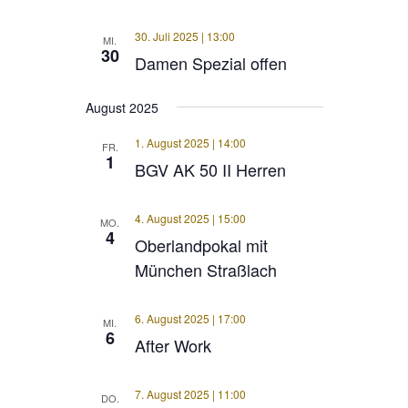
30. Juli 2025 | 13:00
MI.
30
Damen Spezial offen
August 2025
1. August 2025 | 14:00
FR.
1
BGV AK 50 II Herren
4. August 2025 | 15:00
MO.
4
Oberlandpokal mit
München Straßlach
6. August 2025 | 17:00
MI.
6
After Work
7. August 2025 | 11:00
DO.