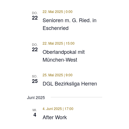
22. Mai 2025 | 0:00
DO.
22
Senioren m. G. Ried. in
Eschenried
22. Mai 2025 | 15:00
DO.
22
Oberlandpokal mit
München-West
25. Mai 2025 | 9:00
SO.
25
DGL Bezirksliga Herren
Juni 2025
4. Juni 2025 | 17:00
MI.
4
After Work