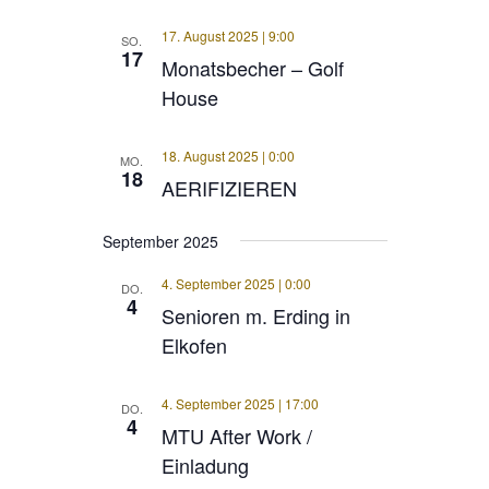
17. August 2025 | 9:00
SO.
17
Monatsbecher – Golf
House
18. August 2025 | 0:00
MO.
18
AERIFIZIEREN
September 2025
4. September 2025 | 0:00
DO.
4
Senioren m. Erding in
Elkofen
4. September 2025 | 17:00
DO.
4
MTU After Work /
Einladung