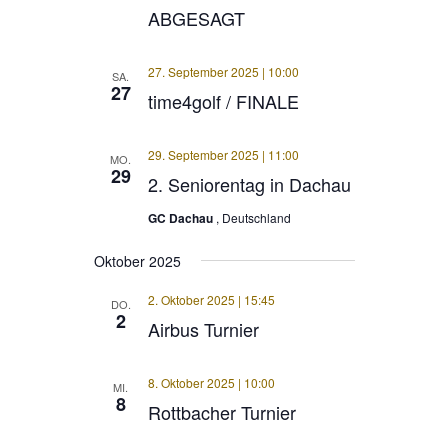
ABGESAGT
27. September 2025 | 10:00
SA.
27
time4golf / FINALE
29. September 2025 | 11:00
MO.
29
2. Seniorentag in Dachau
GC Dachau
, Deutschland
Oktober 2025
2. Oktober 2025 | 15:45
DO.
2
Airbus Turnier
8. Oktober 2025 | 10:00
MI.
8
Rottbacher Turnier