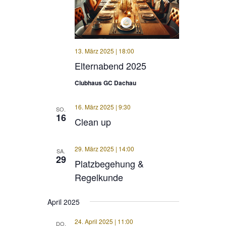
13. März 2025 | 18:00
Elternabend 2025
Clubhaus GC Dachau
16. März 2025 | 9:30
SO.
16
Clean up
29. März 2025 | 14:00
SA.
29
Platzbegehung &
Regelkunde
April 2025
24. April 2025 | 11:00
DO.