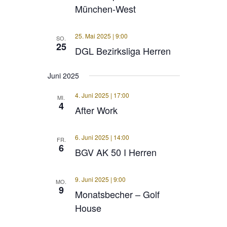
München-West
25. Mai 2025 | 9:00
SO.
25
DGL Bezirksliga Herren
Juni 2025
4. Juni 2025 | 17:00
MI.
4
After Work
6. Juni 2025 | 14:00
FR.
6
BGV AK 50 I Herren
9. Juni 2025 | 9:00
MO.
9
Monatsbecher – Golf
House