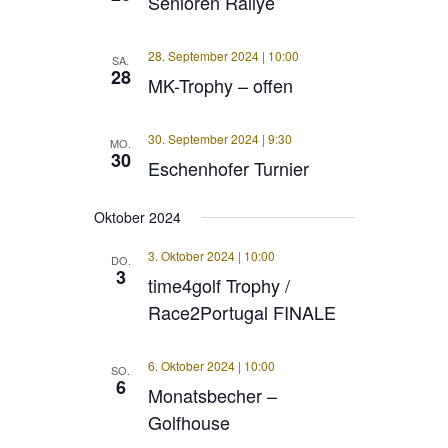
Senioren Rallye
28. September 2024 | 10:00
SA.
28
MK-Trophy – offen
30. September 2024 | 9:30
MO.
30
Eschenhofer Turnier
Oktober 2024
3. Oktober 2024 | 10:00
DO.
3
time4golf Trophy /
Race2Portugal FINALE
6. Oktober 2024 | 10:00
SO.
6
Monatsbecher –
Golfhouse