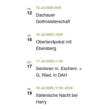
12. Juli 2025 | 8:00
SA.
12
Dachauer
Golfmeisterschaft
16. Juli 2025 | 13:30
MI.
16
Oberlandpokal mit
Ebersberg
17. Juli 2025 | 11:00
DO.
17
Senioren m. Eschenr. +
G. Ried. in DAH
19. Juli 2025 | 17:30
-
23:30
SA.
19
Italienische Nacht bei
Harry