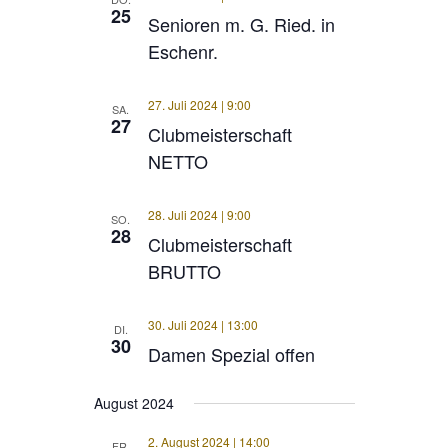
25
Senioren m. G. Ried. in
Eschenr.
27. Juli 2024 | 9:00
SA.
27
Clubmeisterschaft
NETTO
28. Juli 2024 | 9:00
SO.
28
Clubmeisterschaft
BRUTTO
30. Juli 2024 | 13:00
DI.
30
Damen Spezial offen
August 2024
2. August 2024 | 14:00
FR.