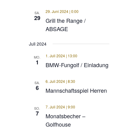
29. Juni 2024 | 0:00
SA.
29
Grill the Range /
ABSAGE
Juli 2024
1. Juli 2024 | 13:00
MO.
1
BMW-Fungolf / Einladung
6. Juli 2024 | 8:30
SA.
6
Mannschaftsspiel Herren
7. Juli 2024 | 9:00
SO.
7
Monatsbecher –
Golfhouse