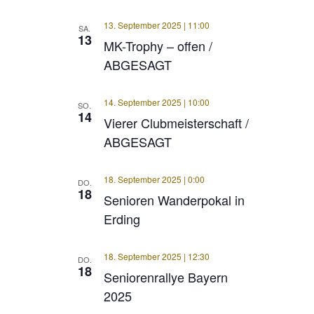
13. September 2025 | 11:00
SA.
13
MK-Trophy – offen /
ABGESAGT
14. September 2025 | 10:00
SO.
14
Vierer Clubmeisterschaft /
ABGESAGT
18. September 2025 | 0:00
DO.
18
Senioren Wanderpokal in
Erding
18. September 2025 | 12:30
DO.
18
Seniorenrallye Bayern
2025