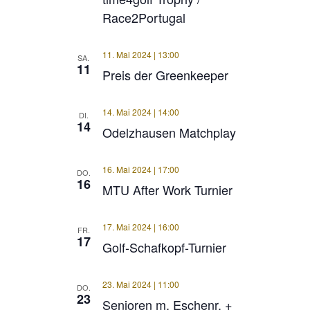
Race2Portugal
11. Mai 2024 | 13:00
SA.
11
Preis der Greenkeeper
14. Mai 2024 | 14:00
DI.
14
Odelzhausen Matchplay
16. Mai 2024 | 17:00
DO.
16
MTU After Work Turnier
17. Mai 2024 | 16:00
FR.
17
Golf-Schafkopf-Turnier
23. Mai 2024 | 11:00
DO.
23
Senioren m. Eschenr. +