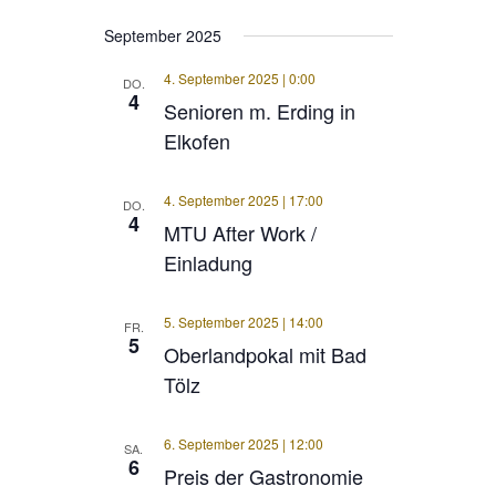
September 2025
4. September 2025 | 0:00
DO.
4
Senioren m. Erding in
Elkofen
4. September 2025 | 17:00
DO.
4
MTU After Work /
Einladung
5. September 2025 | 14:00
FR.
5
Oberlandpokal mit Bad
Tölz
6. September 2025 | 12:00
SA.
6
Preis der Gastronomie