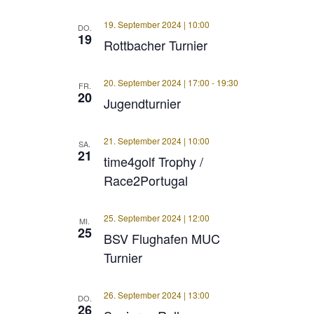
19. September 2024 | 10:00
DO.
19
Rottbacher Turnier
20. September 2024 | 17:00
-
19:30
FR.
20
Jugendturnier
21. September 2024 | 10:00
SA.
21
time4golf Trophy /
Race2Portugal
25. September 2024 | 12:00
MI.
25
BSV Flughafen MUC
Turnier
26. September 2024 | 13:00
DO.
26