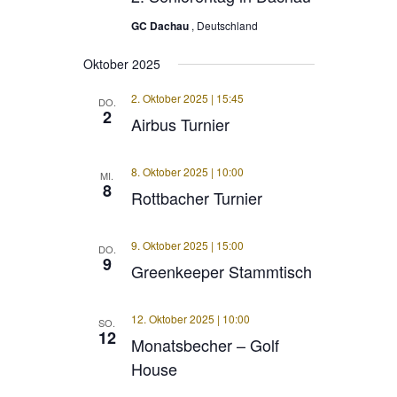
GC Dachau
, Deutschland
Oktober 2025
2. Oktober 2025 | 15:45
DO.
2
Airbus Turnier
8. Oktober 2025 | 10:00
MI.
8
Rottbacher Turnier
9. Oktober 2025 | 15:00
DO.
9
Greenkeeper Stammtisch
12. Oktober 2025 | 10:00
SO.
12
Monatsbecher – Golf
House