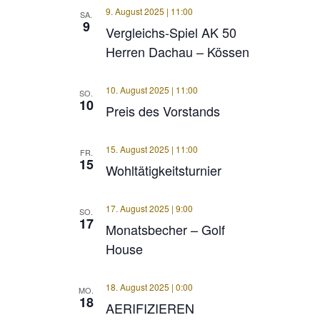
9. August 2025 | 11:00
SA.
9
Vergleichs-Spiel AK 50
Herren Dachau – Kössen
10. August 2025 | 11:00
SO.
10
Preis des Vorstands
15. August 2025 | 11:00
FR.
15
Wohltätigkeitsturnier
17. August 2025 | 9:00
SO.
17
Monatsbecher – Golf
House
18. August 2025 | 0:00
MO.
18
AERIFIZIEREN