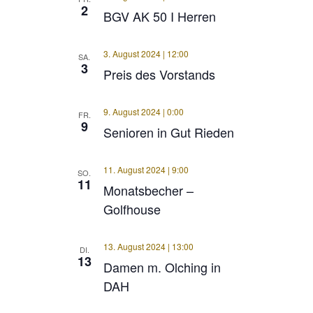
2
BGV AK 50 I Herren
3. August 2024 | 12:00
SA.
3
Preis des Vorstands
9. August 2024 | 0:00
FR.
9
Senioren in Gut Rieden
11. August 2024 | 9:00
SO.
11
Monatsbecher –
Golfhouse
13. August 2024 | 13:00
DI.
13
Damen m. Olching in
DAH