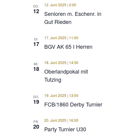
12. Juni 2025 | 0:00
DO.
12
Senioren m. Eschenr. in
Gut Rieden
17. Juni 2025 | 11:00
DI.
17
BGV AK 65 I Herren
18. Juni 2025 | 14:30
MI.
18
Oberlandpokal mit
Tutzing
19. Juni 2025 | 13:00
DO.
19
FCB/1860 Derby Turnier
20. Juni 2025 | 16:00
FR.
20
Party Turnier U30