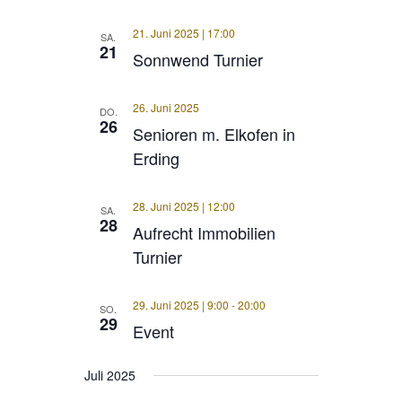
21. Juni 2025 | 17:00
SA.
21
Sonnwend Turnier
26. Juni 2025
DO.
26
Senioren m. Elkofen in
Erding
28. Juni 2025 | 12:00
SA.
28
Aufrecht Immobilien
Turnier
29. Juni 2025 | 9:00
-
20:00
SO.
29
Event
Juli 2025