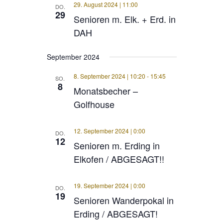
29. August 2024 | 11:00
DO.
29
Senioren m. Elk. + Erd. in
DAH
September 2024
8. September 2024 | 10:20
-
15:45
SO.
8
Monatsbecher –
Golfhouse
12. September 2024 | 0:00
DO.
12
Senioren m. Erding in
Elkofen / ABGESAGT!!
19. September 2024 | 0:00
DO.
19
Senioren Wanderpokal in
Erding / ABGESAGT!