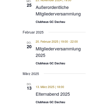
MO.
25
Außerordentliche
Mitgliederversammlung
Clubhaus GC Dachau
Februar 2025
20. Februar 2025 | 19:00
-
22:00
DO.
20
Mitgliederversammlung
2025
Clubhaus GC Dachau
März 2025
DO.
13. März 2025 | 18:00
13
Elternabend 2025
Clubhaus GC Dachau