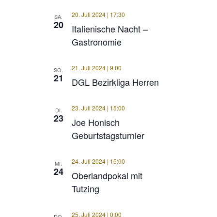
20. Juli 2024 | 17:30
SA.
20
Italienische Nacht –
Gastronomie
21. Juli 2024 | 9:00
SO.
21
DGL Bezirkliga Herren
23. Juli 2024 | 15:00
DI.
23
Joe Honisch
Geburtstagsturnier
24. Juli 2024 | 15:00
MI.
24
Oberlandpokal mit
Tutzing
25. Juli 2024 | 0:00
DO.