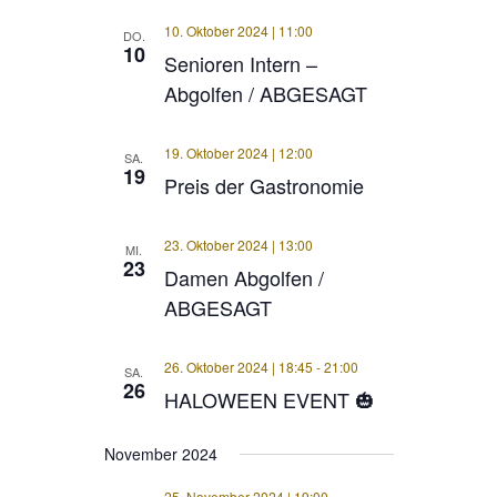
10. Oktober 2024 | 11:00
DO.
10
Senioren Intern –
Abgolfen / ABGESAGT
19. Oktober 2024 | 12:00
SA.
19
Preis der Gastronomie
23. Oktober 2024 | 13:00
MI.
23
Damen Abgolfen /
ABGESAGT
26. Oktober 2024 | 18:45
-
21:00
SA.
26
HALOWEEN EVENT 🎃
November 2024
25. November 2024 | 19:00