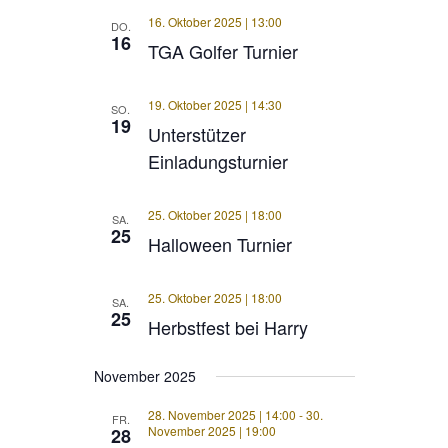
16. Oktober 2025 | 13:00
DO.
16
TGA Golfer Turnier
19. Oktober 2025 | 14:30
SO.
19
Unterstützer
Einladungsturnier
25. Oktober 2025 | 18:00
SA.
25
Halloween Turnier
25. Oktober 2025 | 18:00
SA.
25
Herbstfest bei Harry
November 2025
28. November 2025 | 14:00
-
30.
FR.
November 2025 | 19:00
28