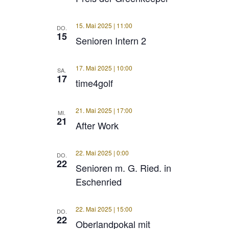
15. Mai 2025 | 11:00
DO.
15
Senioren Intern 2
17. Mai 2025 | 10:00
SA.
17
time4golf
21. Mai 2025 | 17:00
MI.
21
After Work
22. Mai 2025 | 0:00
DO.
22
Senioren m. G. Ried. in
Eschenried
22. Mai 2025 | 15:00
DO.
22
Oberlandpokal mit