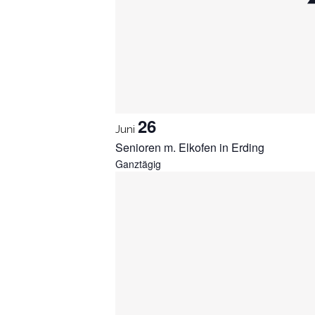
26
Juni
Senioren m. Elkofen in Erding
Ganztägig