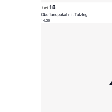
18
Juni
Oberlandpokal mit Tutzing
14:30