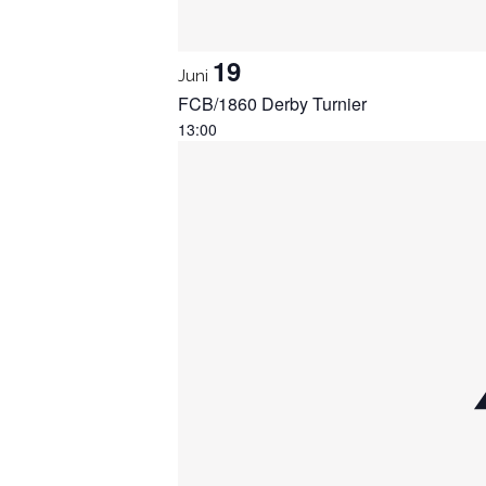
19
Juni
FCB/1860 Derby Turnier
13:00