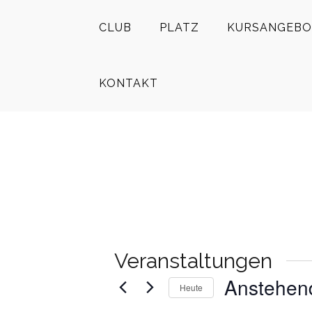
CLUB
PLATZ
KURSANGEBO
KONTAKT
Veranstaltungen
Anstehen
Heute
Datum