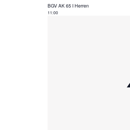
BGV AK 65 I Herren
11:00