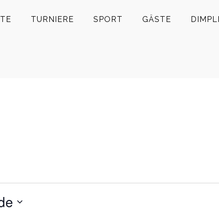
TE
TURNIERE
SPORT
GÄSTE
DIMPL
de