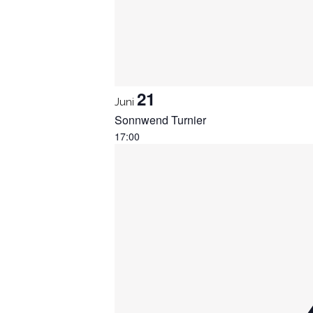
21
Juni
Sonnwend Turnier
17:00