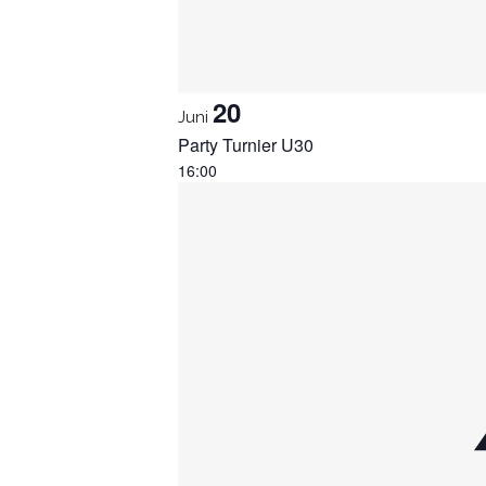
20
Juni
Party Turnier U30
16:00