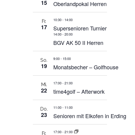
15
Oberlandpokal Herren
10:30
-
14:00
Fr.
17
Supersenioren Turnier
14:00
-
20:00
BGV AK 50 II Herren
9:00
-
15:00
So.
19
Monatsbecher – Golfhouse
17:00
-
21:00
Mi.
22
time4golf – Afterwork
11:00
-
11:00
Do.
23
Senioren mit Elkofen in Erding
17:00
-
21:00
Fr.