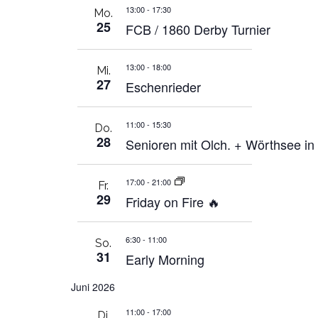
13:00
-
17:30
Mo.
25
FCB / 1860 Derby Turnier
13:00
-
18:00
Mi.
27
Eschenrieder
11:00
-
15:30
Do.
28
Senioren mit Olch. + Wörthsee i
17:00
-
21:00
Fr.
29
Friday on Fire 🔥
6:30
-
11:00
So.
31
Early Morning
Juni 2026
11:00
-
17:00
Di.