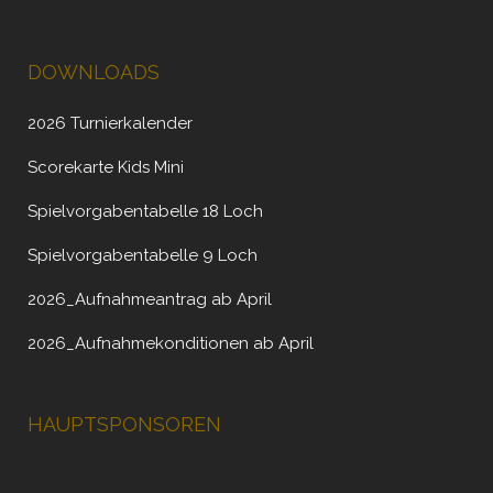
DOWNLOADS
2026 Turnierkalender
Scorekarte Kids Mini
Spielvorgabentabelle 18 Loch
Spielvorgabentabelle 9 Loch
2026_Aufnahmeantrag ab April
2026_Aufnahmekonditionen ab April
HAUPTSPONSOREN