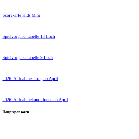
Scorekarte Kids Mini
Spielvorgabentabelle 18 Loch
Spielvorgabentabelle 9 Loch
2026_Aufnahmeantrag ab April
2026_Aufnahmekonditionen ab April
Hauptsponsoren