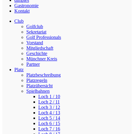
dimples
Gastronomie
Kontakt
Club
Golfclub
Sekretariat
Golf Professionals
Vorstand
Mitgliedschaft
Geschichte
Münchner Kreis
Partner
Platz
Platzbeschreibung
Platzregeln
Platzübersicht
Spielbahnen
Loch 1 / 10
Loch 2 / 11
Loch 3 / 12
Loch 4 / 13
Loch 5 / 14
Loch 6 / 15
Loch 7 / 16