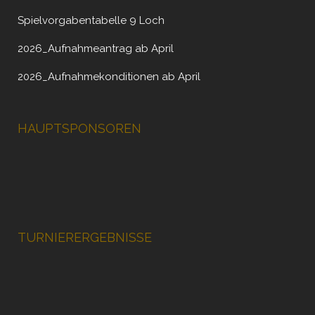
Spielvorgabentabelle 9 Loch
2026_Aufnahmeantrag ab April
2026_Aufnahmekonditionen ab April
HAUPTSPONSOREN
TURNIERERGEBNISSE