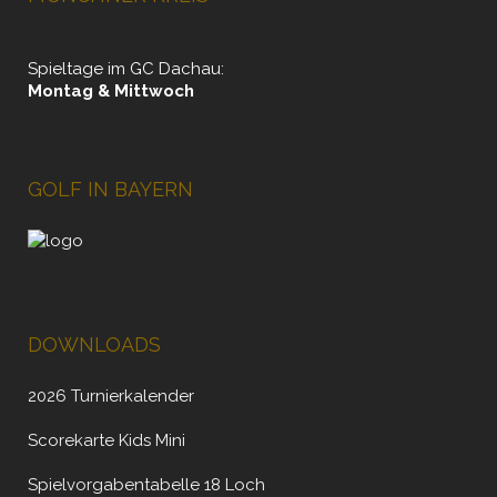
Spieltage im GC Dachau:
Montag & Mittwoch
GOLF IN BAYERN
DOWNLOADS
2026 Turnierkalender
Scorekarte Kids Mini
Spielvorgabentabelle 18 Loch