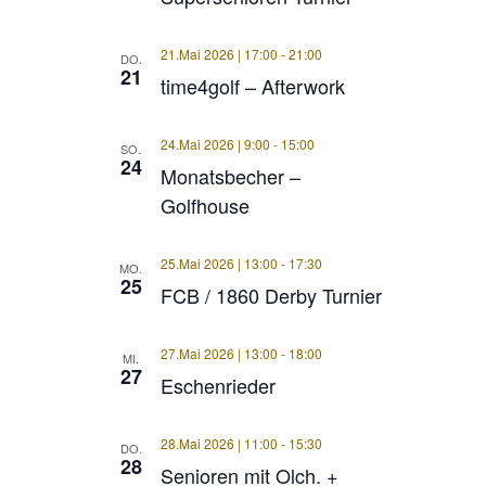
21.Mai 2026 | 17:00
-
21:00
DO.
21
time4golf – Afterwork
24.Mai 2026 | 9:00
-
15:00
SO.
24
Monatsbecher –
Golfhouse
25.Mai 2026 | 13:00
-
17:30
MO.
25
FCB / 1860 Derby Turnier
27.Mai 2026 | 13:00
-
18:00
MI.
27
Eschenrieder
28.Mai 2026 | 11:00
-
15:30
DO.
28
Senioren mit Olch. +