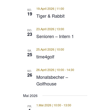
19.April 2026 | 11:00
SO.
19
Tiger & Rabbit
23.April 2026 | 13:00
DO.
23
Senioren – Intern 1
25.April 2026 | 10:00
SA.
25
time4golf
26.April 2026 | 10:00
-
14:30
SO.
26
Monatsbecher –
Golfhouse
Mai 2026
1.Mai 2026 | 10:00
-
13:00
FR.