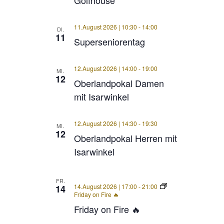
Golfhouse
11.August 2026 | 10:30
-
14:00
DI.
11
Superseniorentag
12.August 2026 | 14:00
-
19:00
MI.
12
Oberlandpokal Damen
mit Isarwinkel
12.August 2026 | 14:30
-
19:30
MI.
12
Oberlandpokal Herren mit
Isarwinkel
FR.
14.August 2026 | 17:00
-
21:00
14
Friday on Fire 🔥
Friday on Fire 🔥