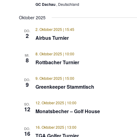
GC Dachau
, Deutschland
Oktober 2025
2. Oktober 2025 | 15:45
DO.
2
Airbus Turnier
8. Oktober 2025 | 10:00
MI.
8
Rottbacher Turnier
9. Oktober 2025 | 15:00
DO.
9
Greenkeeper Stammtisch
12. Oktober 2025 | 10:00
SO.
12
Monatsbecher – Golf House
16. Oktober 2025 | 13:00
DO.
16
TGA Golfer Turnier