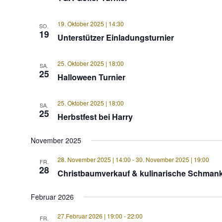
19. Oktober 2025 | 14:30
SO.
19
Unterstützer Einladungsturnier
25. Oktober 2025 | 18:00
SA.
25
Halloween Turnier
25. Oktober 2025 | 18:00
SA.
25
Herbstfest bei Harry
November 2025
28. November 2025 | 14:00
-
30. November 2025 | 19:00
FR.
28
Christbaumverkauf & kulinarische Schmank
Februar 2026
27.Februar 2026 | 19:00
-
22:00
FR.