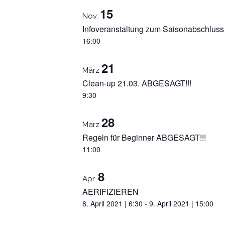
15
Nov.
Infoveranstaltung zum Saisonabschluss
16:00
21
März
Clean-up 21.03. ABGESAGT!!!
9:30
28
März
Regeln für Beginner ABGESAGT!!!
11:00
8
Apr.
AERIFIZIEREN
8. April 2021 | 6:30
-
9. April 2021 | 15:00