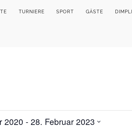
TE
TURNIERE
SPORT
GÄSTE
DIMPL
r 2020
 - 
28. Februar 2023