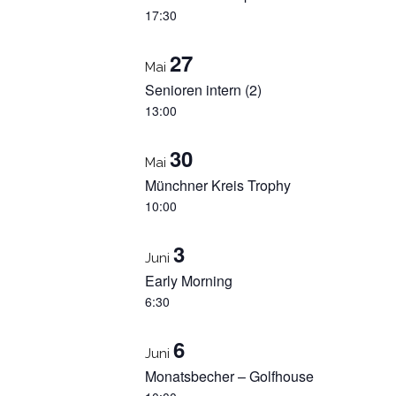
17:30
27
Mai
Senioren intern (2)
13:00
30
Mai
Münchner Kreis Trophy
10:00
3
Juni
Early Morning
6:30
6
Juni
Monatsbecher – Golfhouse