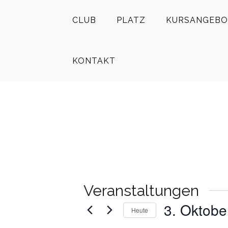
CLUB
PLATZ
KURSANGEBO
KONTAKT
Veranstaltungen
3. Oktobe
Heute
Datum