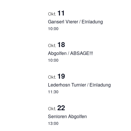
11
Okt.
Ganserl Vierer / Einladung
10:00
18
Okt.
Abgolfen / ABSAGE!!!
10:00
19
Okt.
Lederhosn Turnier / Einladung
11:30
22
Okt.
Senioren Abgolfen
13:00