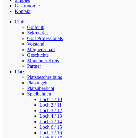
dimples
Gastronomie
Kontakt
Club
Golfclub
Sekretariat
Golf Professionals
Vorstand
Mitgliedschaft
Geschichte
Münchner Kreis
Partner
Platz
Platzbeschreibung
Platzregeln
Platzübersicht
Spielbahnen
Loch 1 / 10
Loch 2 / 11
Loch 3 / 12
Loch 4 / 13
Loch 5 / 14
Loch 6 / 15
Loch 7 / 16