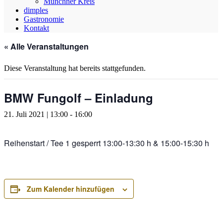
Münchner Kreis
dimples
Gastronomie
Kontakt
« Alle Veranstaltungen
Diese Veranstaltung hat bereits stattgefunden.
BMW Fungolf – Einladung
21. Juli 2021 | 13:00
-
16:00
Reihenstart / Tee 1 gesperrt 13:00-13:30 h & 15:00-15:30 h
Zum Kalender hinzufügen