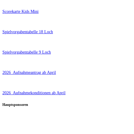
Scorekarte Kids Mini
Spielvorgabentabelle 18 Loch
Spielvorgabentabelle 9 Loch
2026_Aufnahmeantrag ab April
2026_Aufnahmekonditionen ab April
Hauptsponsoren