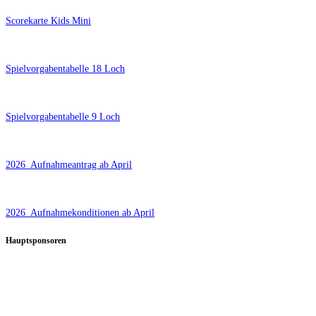
Scorekarte Kids Mini
Spielvorgabentabelle 18 Loch
Spielvorgabentabelle 9 Loch
2026_Aufnahmeantrag ab April
2026_Aufnahmekonditionen ab April
Hauptsponsoren