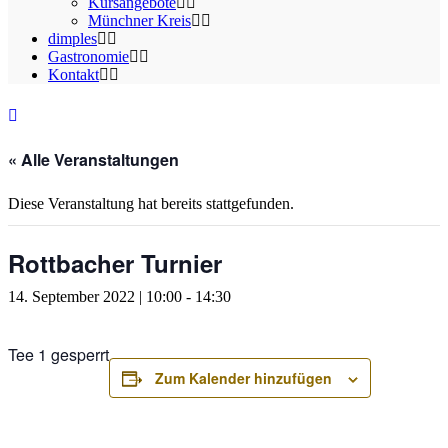
Kursangebote
Münchner Kreis
dimples
Gastronomie
Kontakt
« Alle Veranstaltungen
Diese Veranstaltung hat bereits stattgefunden.
Rottbacher Turnier
14. September 2022 | 10:00
-
14:30
Tee 1 gesperrt
Zum Kalender hinzufügen