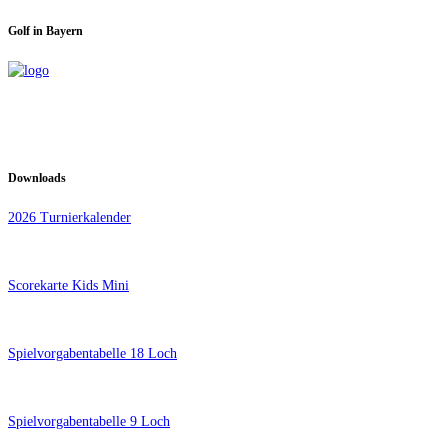
Golf in Bayern
Downloads
2026 Turnierkalender
Scorekarte Kids Mini
Spielvorgabentabelle 18 Loch
Spielvorgabentabelle 9 Loch