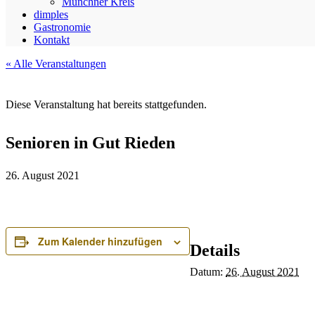
Münchner Kreis
dimples
Gastronomie
Kontakt
« Alle Veranstaltungen
Diese Veranstaltung hat bereits stattgefunden.
Senioren in Gut Rieden
26. August 2021
Zum Kalender hinzufügen
Details
Datum:
26. August 2021