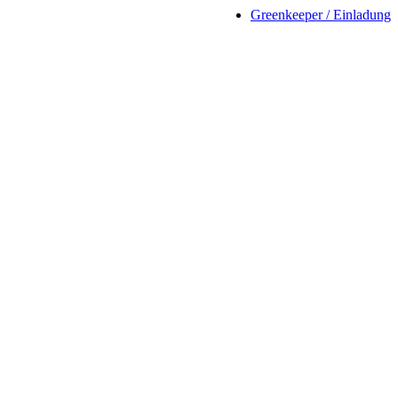
Greenkeeper / Einladung