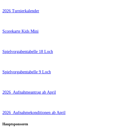
2026 Turnierkalender
Scorekarte Kids Mini
Spielvorgabentabelle 18 Loch
Spielvorgabentabelle 9 Loch
2026_Aufnahmeantrag ab April
2026_Aufnahmekonditionen ab April
Hauptsponsoren