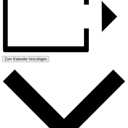
Zum Kalender hinzufügen