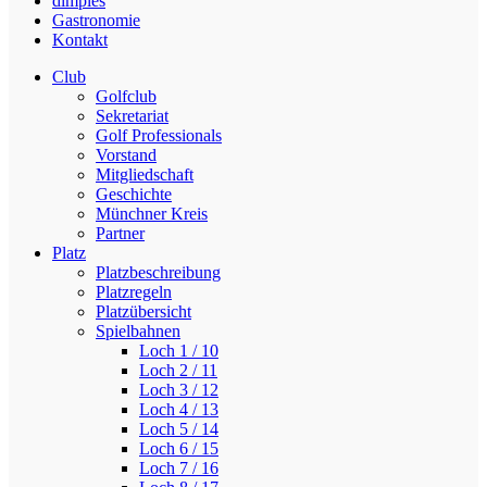
dimples
Gastronomie
Kontakt
Club
Golfclub
Sekretariat
Golf Professionals
Vorstand
Mitgliedschaft
Geschichte
Münchner Kreis
Partner
Platz
Platzbeschreibung
Platzregeln
Platzübersicht
Spielbahnen
Loch 1 / 10
Loch 2 / 11
Loch 3 / 12
Loch 4 / 13
Loch 5 / 14
Loch 6 / 15
Loch 7 / 16