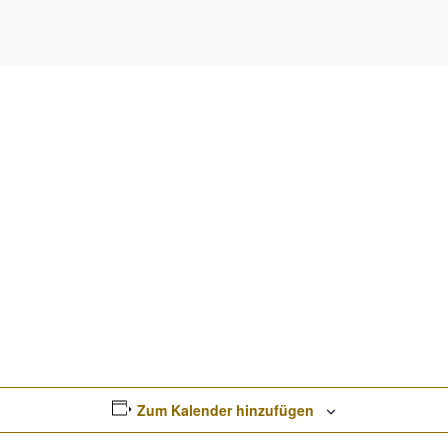
Zum Kalender hinzufügen