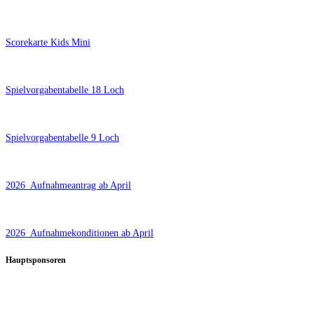
Scorekarte Kids Mini
Spielvorgabentabelle 18 Loch
Spielvorgabentabelle 9 Loch
2026_Aufnahmeantrag ab April
2026_Aufnahmekonditionen ab April
Hauptsponsoren