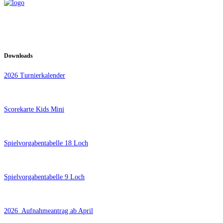
Downloads
2026 Turnierkalender
Scorekarte Kids Mini
Spielvorgabentabelle 18 Loch
Spielvorgabentabelle 9 Loch
2026_Aufnahmeantrag ab April