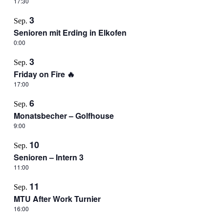
17:30
3
Sep.
Senioren mit Erding in Elkofen
0:00
3
Sep.
Friday on Fire 🔥
17:00
6
Sep.
Monatsbecher – Golfhouse
9:00
10
Sep.
Senioren – Intern 3
11:00
11
Sep.
MTU After Work Turnier
16:00