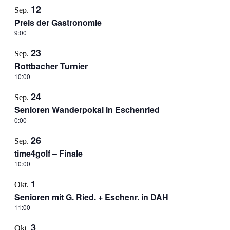
12
Sep.
Preis der Gastronomie
9:00
23
Sep.
Rottbacher Turnier
10:00
24
Sep.
Senioren Wanderpokal in Eschenried
0:00
26
Sep.
time4golf – Finale
10:00
1
Okt.
Senioren mit G. Ried. + Eschenr. in DAH
11:00
3
Okt.