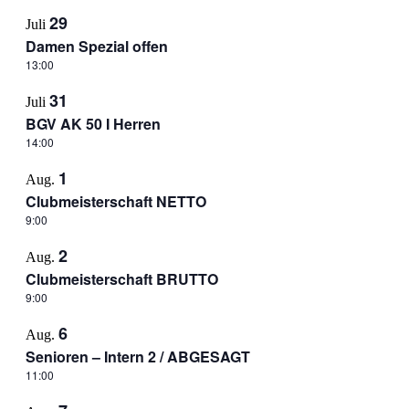
29
Juli
Damen Spezial offen
13:00
31
Juli
BGV AK 50 I Herren
14:00
1
Aug.
Clubmeisterschaft NETTO
9:00
2
Aug.
Clubmeisterschaft BRUTTO
9:00
6
Aug.
Senioren – Intern 2 / ABGESAGT
11:00