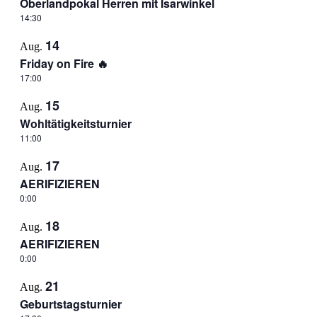
Oberlandpokal Herren mit Isarwinkel
14:30
14
Aug.
Friday on Fire 🔥
17:00
15
Aug.
Wohltätigkeitsturnier
11:00
17
Aug.
AERIFIZIEREN
0:00
18
Aug.
AERIFIZIEREN
0:00
21
Aug.
Geburtstagsturnier