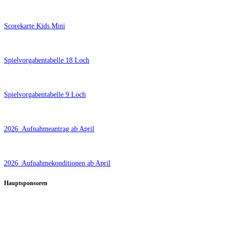
Scorekarte Kids Mini
Spielvorgabentabelle 18 Loch
Spielvorgabentabelle 9 Loch
2026_Aufnahmeantrag ab April
2026_Aufnahmekonditionen ab April
Hauptsponsoren