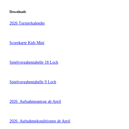
Downloads
2026 Turnierkalender
Scorekarte Kids Mini
Spielvorgabentabelle 18 Loch
Spielvorgabentabelle 9 Loch
2026_Aufnahmeantrag ab April
2026_Aufnahmekonditionen ab April