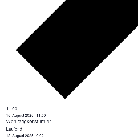
11:00
15. August 2025 | 11:00
Wohltätigkeitsturnier
Laufend
18. August 2025 | 0:00