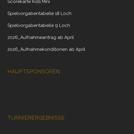
Scorekarte Kids Mini
Spielvorgabentabelle 18 Loch
Spielvorgabentabelle 9 Loch
2026_Aufnahmeantrag ab April
2026_Aufnahmekonditionen ab April
HAUPTSPONSOREN
TURNIERERGEBNISSE