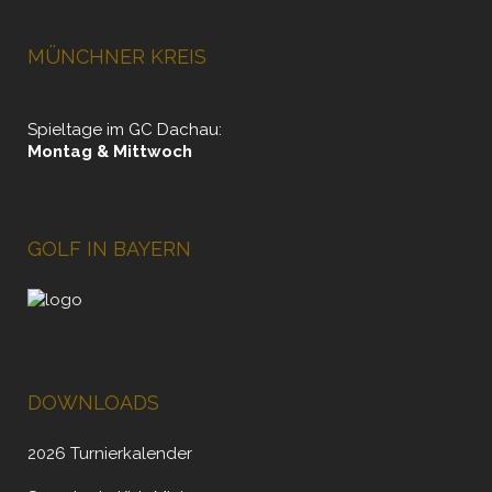
MÜNCHNER KREIS
Spieltage im GC Dachau:
Montag & Mittwoch
GOLF IN BAYERN
DOWNLOADS
2026 Turnierkalender