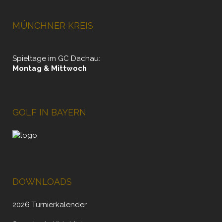
MÜNCHNER KREIS
Spieltage im GC Dachau:
Montag & Mittwoch
GOLF IN BAYERN
DOWNLOADS
2026 Turnierkalender