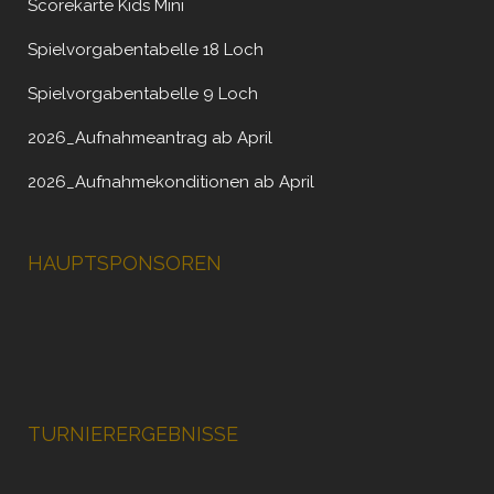
Scorekarte Kids Mini
Spielvorgabentabelle 18 Loch
Spielvorgabentabelle 9 Loch
2026_Aufnahmeantrag ab April
2026_Aufnahmekonditionen ab April
HAUPTSPONSOREN
TURNIERERGEBNISSE