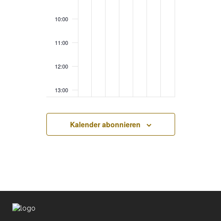
10:00
11:00
12:00
13:00
14:00
Kalender abonnieren
15:00
16:00
17:00
18:00