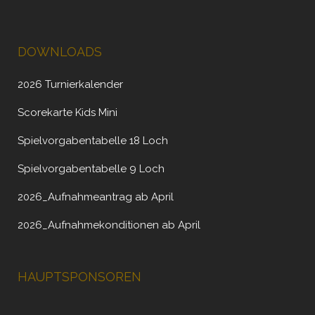
DOWNLOADS
2026 Turnierkalender
Scorekarte Kids Mini
Spielvorgabentabelle 18 Loch
Spielvorgabentabelle 9 Loch
2026_Aufnahmeantrag ab April
2026_Aufnahmekonditionen ab April
HAUPTSPONSOREN