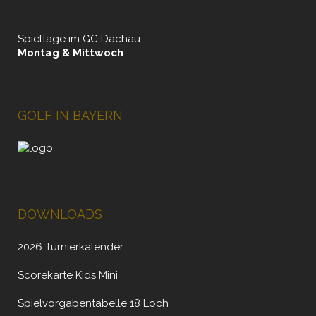
Spieltage im GC Dachau:
Montag & Mittwoch
GOLF IN BAYERN
DOWNLOADS
2026 Turnierkalender
Scorekarte Kids Mini
Spielvorgabentabelle 18 Loch