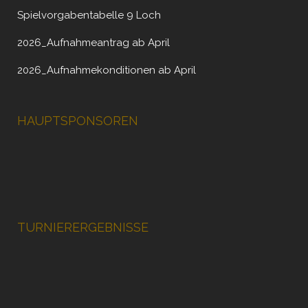
Spielvorgabentabelle 9 Loch
2026_Aufnahmeantrag ab April
2026_Aufnahmekonditionen ab April
HAUPTSPONSOREN
TURNIERERGEBNISSE