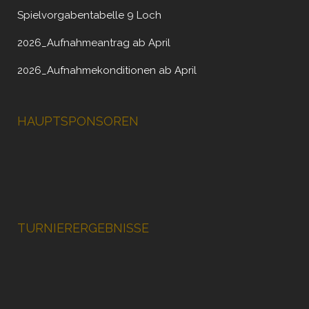
Spielvorgabentabelle 9 Loch
2026_Aufnahmeantrag ab April
2026_Aufnahmekonditionen ab April
HAUPTSPONSOREN
TURNIERERGEBNISSE