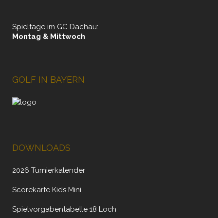
Spieltage im GC Dachau:
Montag & Mittwoch
GOLF IN BAYERN
DOWNLOADS
2026 Turnierkalender
Scorekarte Kids Mini
Spielvorgabentabelle 18 Loch