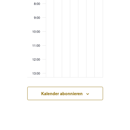
8:00
9:00
10:00
11:00
12:00
13:00
14:00
Kalender abonnieren
15:00
16:00
17:00