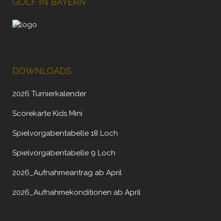
GOLF IN BAYERN
DOWNLOADS
2026 Turnierkalender
Scorekarte Kids Mini
Spielvorgabentabelle 18 Loch
Spielvorgabentabelle 9 Loch
2026_Aufnahmeantrag ab April
2026_Aufnahmekonditionen ab April