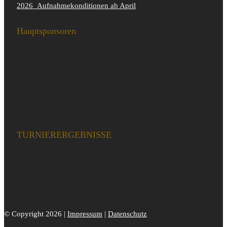
2026_Aufnahmekonditionen ab April
Hauptsponsoren
TURNIERERGEBNISSE
© Copyright 2026 |
Impressum
|
Datenschutz