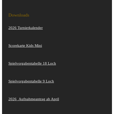
Downloads
2026 Turnierkalender
Scorekarte Kids Mini
Spielvorgabentabelle 18 Loch
Spielvorgabentabelle 9 Loch
2026_Aufnahmeantrag ab April