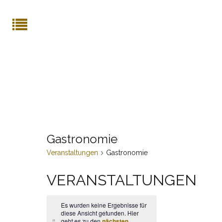
Gastronomie
Veranstaltungen
Gastronomie
VERANSTALTUNGEN
Es wurden keine Ergebnisse für
diese Ansicht gefunden. Hier
geht es zu den
nächsten