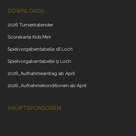
DOWNLOADS
2026 Turnierkalender
Scorekarte Kids Mini
Spielvorgabentabelle 18 Loch
Spielvorgabentabelle 9 Loch
2026_Aufnahmeantrag ab April
2026_Aufnahmekonditionen ab April
HAUPTSPONSOREN