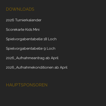
DOWNLOADS
2026 Turnierkalender
Scorekarte Kids Mini
Spielvorgabentabelle 18 Loch
Spielvorgabentabelle 9 Loch
2026_Aufnahmeantrag ab April
2026_Aufnahmekonditionen ab April
HAUPTSPONSOREN