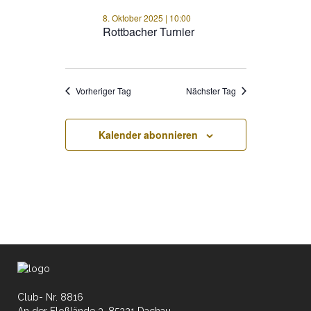
8. Oktober 2025 | 10:00
Rottbacher Turnier
Vorheriger Tag
Nächster Tag
Kalender abonnieren
Club- Nr. 8816