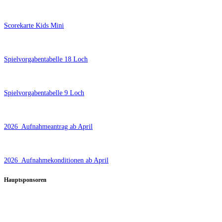
Scorekarte Kids Mini
Spielvorgabentabelle 18 Loch
Spielvorgabentabelle 9 Loch
2026_Aufnahmeantrag ab April
2026_Aufnahmekonditionen ab April
Hauptsponsoren