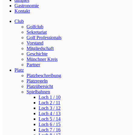
dimples
Gastronomie
Kontakt
Club
Golfclub
Sekretariat
Golf Professionals
Vorstand
Mitgliedschaft
Geschichte
Münchner Kreis
Partner
Platz
Platzbeschreibung
Platzregeln
Platzübersicht
Spielbahnen
Loch 1 / 10
Loch 2 / 11
Loch 3 / 12
Loch 4 / 13
Loch 5 / 14
Loch 6 / 15
Loch 7 / 16