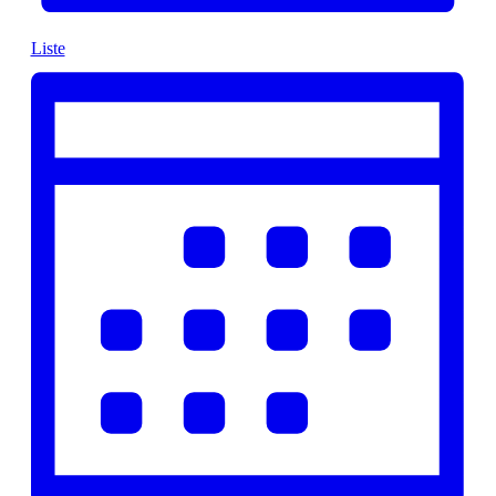
Liste