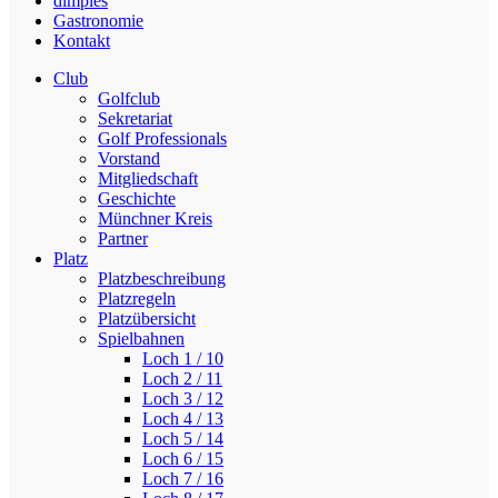
dimples
Gastronomie
Kontakt
Club
Golfclub
Sekretariat
Golf Professionals
Vorstand
Mitgliedschaft
Geschichte
Münchner Kreis
Partner
Platz
Platzbeschreibung
Platzregeln
Platzübersicht
Spielbahnen
Loch 1 / 10
Loch 2 / 11
Loch 3 / 12
Loch 4 / 13
Loch 5 / 14
Loch 6 / 15
Loch 7 / 16