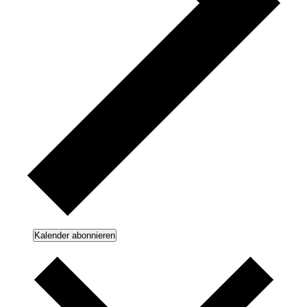
Kalender abonnieren