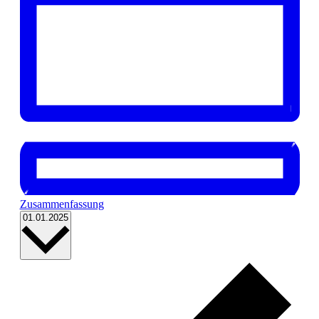
Zusammenfassung
Datum
01.01.2025
wählen.