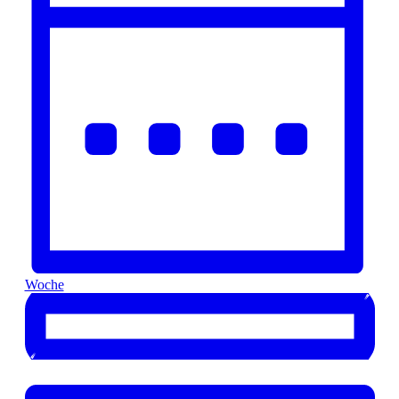
Woche