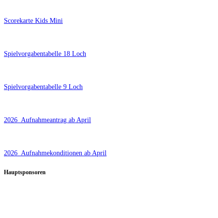
Scorekarte Kids Mini
Spielvorgabentabelle 18 Loch
Spielvorgabentabelle 9 Loch
2026_Aufnahmeantrag ab April
2026_Aufnahmekonditionen ab April
Hauptsponsoren