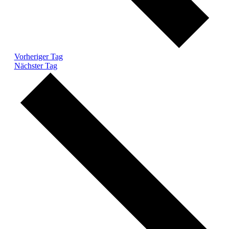
Vorheriger Tag
Nächster Tag