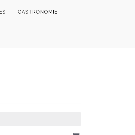
ES
GASTRONOMIE
Veranstaltung