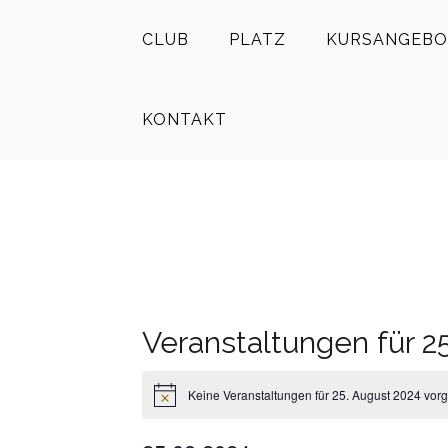
CLUB
PLATZ
KURSANGEBO
KONTAKT
Veranstaltungen für 2
Keine Veranstaltungen für 25. August 2024 vor
Hinweis