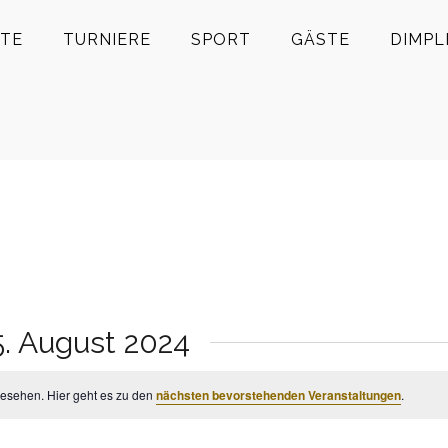
TE
TURNIERE
SPORT
GÄSTE
DIMPL
5. August 2024
gesehen. Hier geht es zu den
nächsten bevorstehenden Veranstaltungen
.